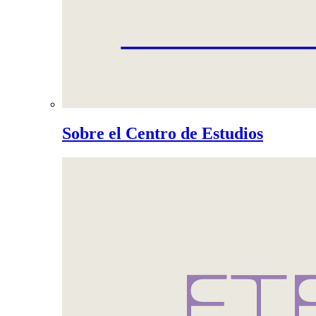
Sobre el Centro de Estudios