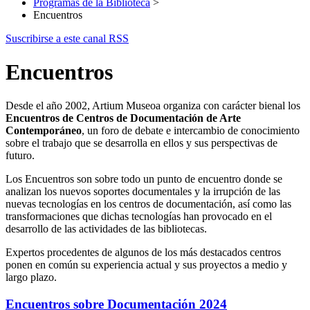
Programas de la Biblioteca
>
Encuentros
Suscribirse a este canal RSS
Encuentros
Desde el año 2002, Artium Museoa organiza con carácter bienal los
Encuentros de Centros de Documentación de Arte
Contemporáneo
, un foro de debate e intercambio de conocimiento
sobre el trabajo que se desarrolla en ellos y sus perspectivas de
futuro.
Los Encuentros son sobre todo un punto de encuentro donde se
analizan los nuevos soportes documentales y la irrupción de las
nuevas tecnologías en los centros de documentación, así como las
transformaciones que dichas tecnologías han provocado en el
desarrollo de las actividades de las bibliotecas.
Expertos procedentes de algunos de los más destacados centros
ponen en común su experiencia actual y sus proyectos a medio y
largo plazo.
Encuentros sobre Documentación 2024