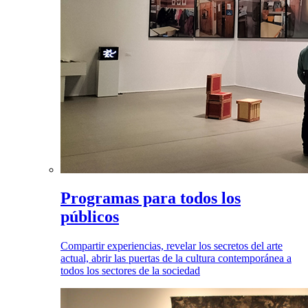
Programas para todos los
públicos
Compartir experiencias, revelar los secretos del arte
actual, abrir las puertas de la cultura contemporánea a
todos los sectores de la sociedad