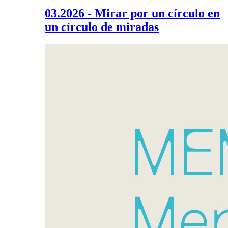
03.2026 - Mirar por un círculo en
un círculo de miradas