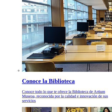
Conoce la Biblioteca
Conoce todo lo que te ofrece la Biblioteca de Artium
Museoa, reconocida por la calidad e innovación de sus
servicios