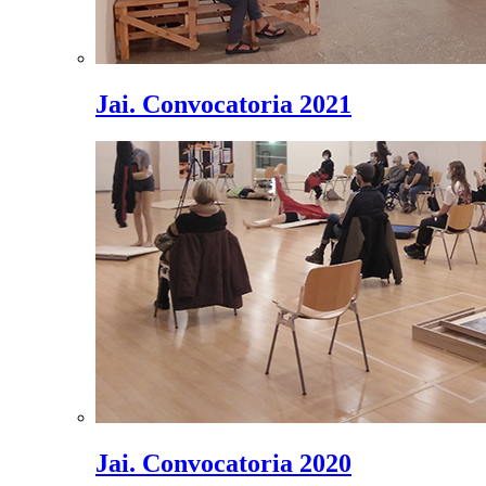
Jai. Convocatoria 2021
Jai. Convocatoria 2020