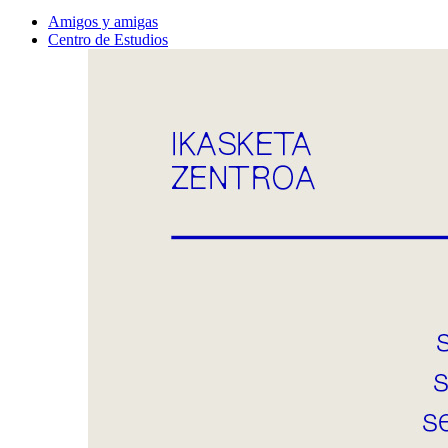
Amigos y amigas
Centro de Estudios