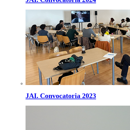
JAI. Convocatoria 2023