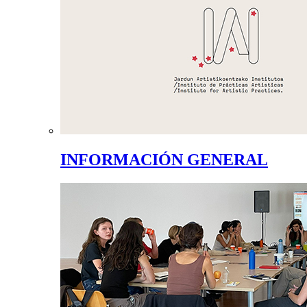
INFORMACIÓN GENERAL