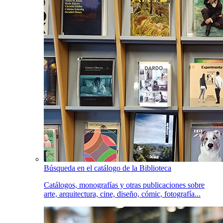
Búsqueda en el catálogo de la Biblioteca
Catálogos, monografías y otras publicaciones sobre
arte, arquitectura, cine, diseño, cómic, fotografía...