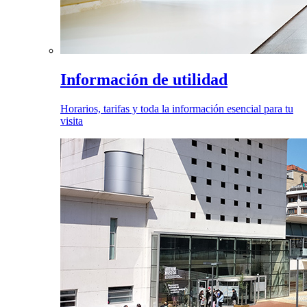
Información de utilidad
Horarios, tarifas y toda la información esencial para tu
visita