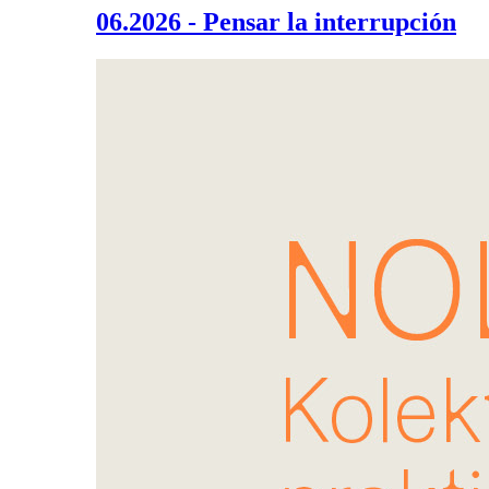
06.2026 - Pensar la interrupción