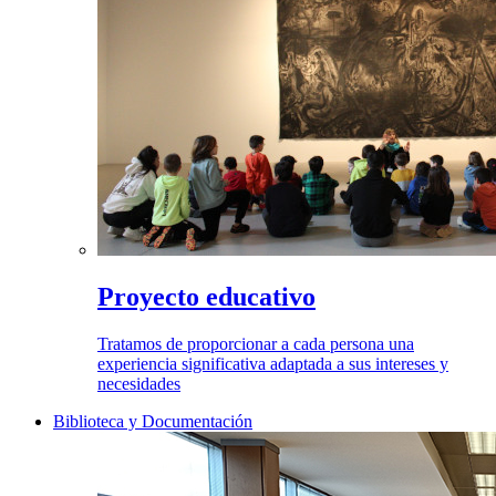
Proyecto educativo
Tratamos de proporcionar a cada persona una
experiencia significativa adaptada a sus intereses y
necesidades
Biblioteca y Documentación