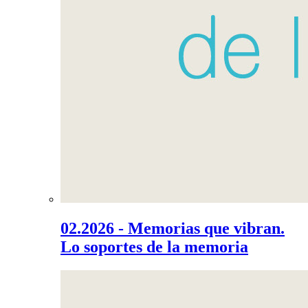
02.2026 - Memorias que vibran.
Lo soportes de la memoria