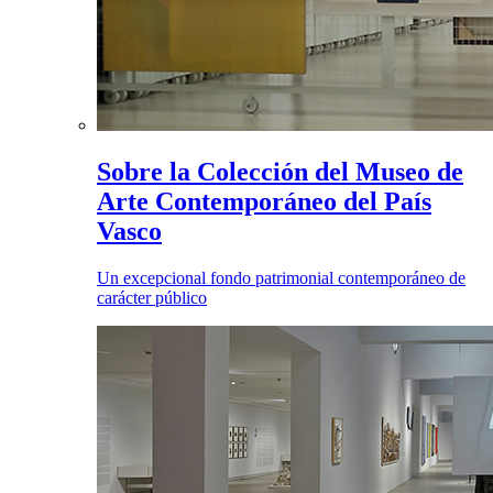
Sobre la Colección del Museo de
Arte Contemporáneo del País
Vasco
Un excepcional fondo patrimonial contemporáneo de
carácter público