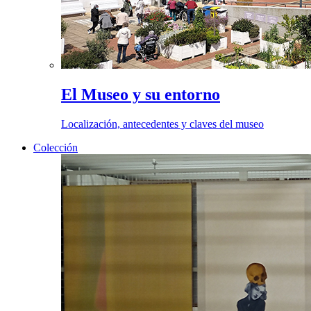
El Museo y su entorno
Localización, antecedentes y claves del museo
Colección