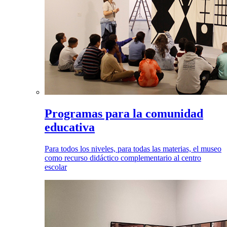
Programas para la comunidad
educativa
Para todos los niveles, para todas las materias, el museo
como recurso didáctico complementario al centro
escolar