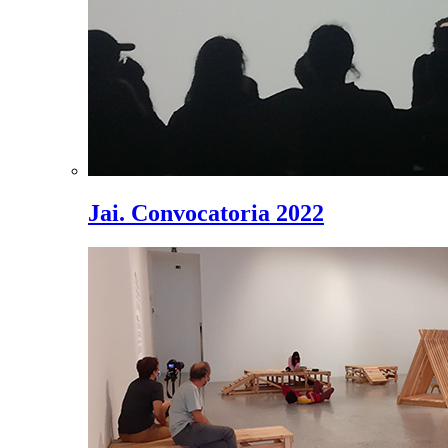
Jai. Convocatoria 2022