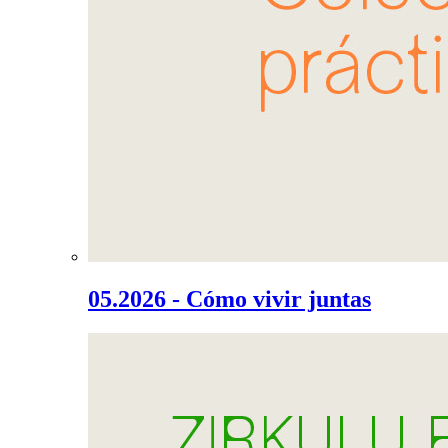
05.2026 - Cómo vivir juntas