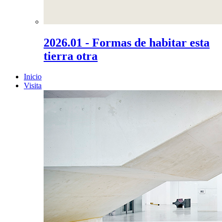
2026.01 - Formas de habitar esta
tierra otra
Inicio
Visita