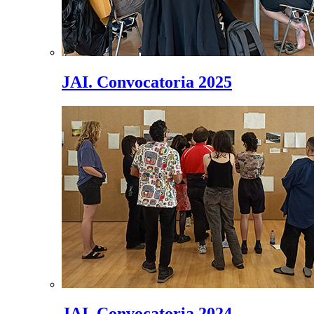
JAI. Convocatoria 2025
JAI. Convocatoria 2024