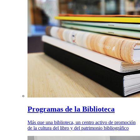
Programas de la Biblioteca
Más que una biblioteca, un centro activo de promoción
de la cultura del libro y del patrimonio bibliográfico