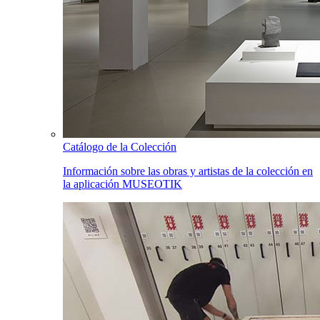
Catálogo de la Colección
Información sobre las obras y artistas de la colección en
la aplicación MUSEOTIK