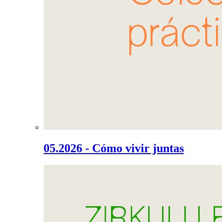
05.2026 - Cómo vivir juntas