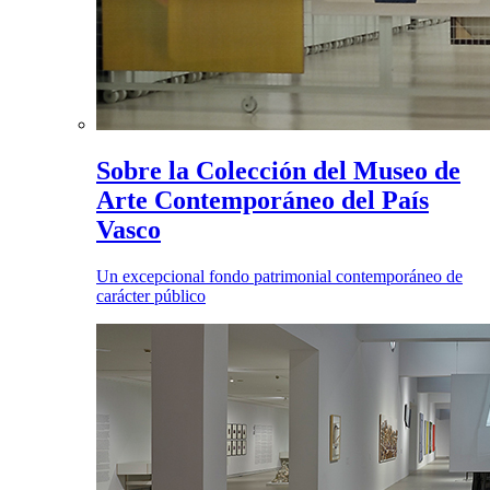
Sobre la Colección del Museo de
Arte Contemporáneo del País
Vasco
Un excepcional fondo patrimonial contemporáneo de
carácter público