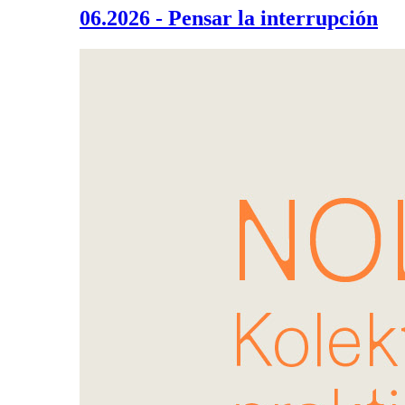
06.2026 - Pensar la interrupción