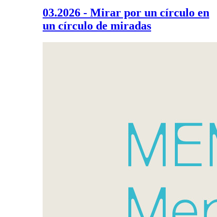
03.2026 - Mirar por un círculo en
un círculo de miradas