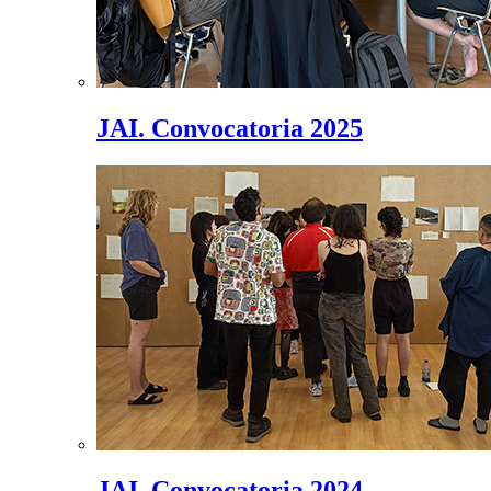
JAI. Convocatoria 2025
JAI. Convocatoria 2024