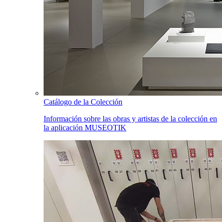
Catálogo de la Colección
Información sobre las obras y artistas de la colección en
la aplicación MUSEOTIK