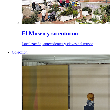
El Museo y su entorno
Localización, antecedentes y claves del museo
Colección