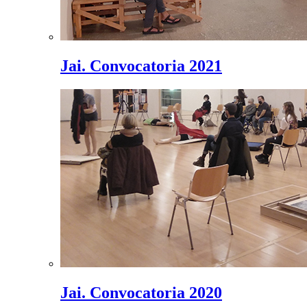
Jai. Convocatoria 2021
Jai. Convocatoria 2020