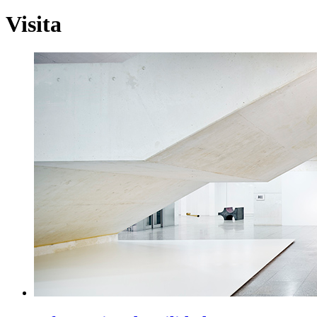
Visita