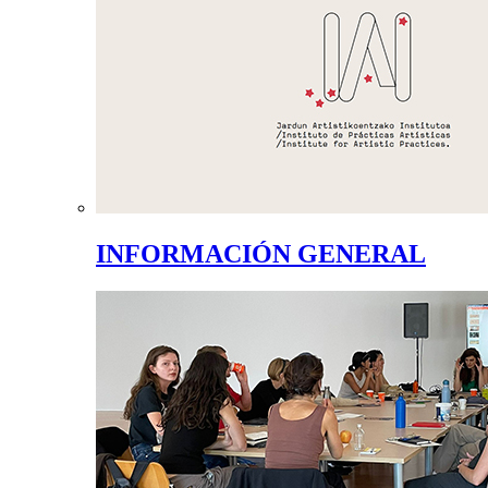
INFORMACIÓN GENERAL