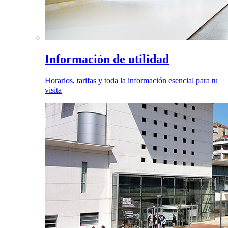
Información de utilidad
Horarios, tarifas y toda la información esencial para tu
visita