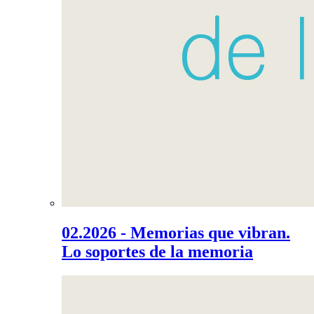
02.2026 - Memorias que vibran.
Lo soportes de la memoria