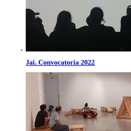
Jai. Convocatoria 2022