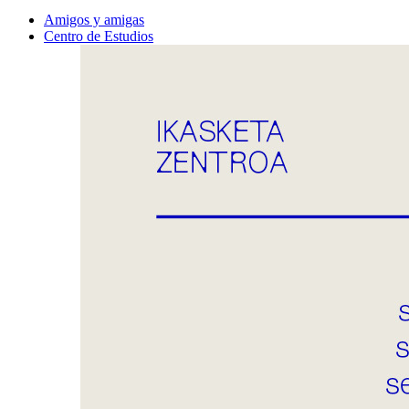
Amigos y amigas
Centro de Estudios