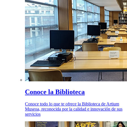
Conoce la Biblioteca
Conoce todo lo que te ofrece la Biblioteca de Artium
Museoa, reconocida por la calidad e innovación de sus
servicios