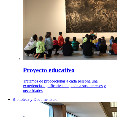
Proyecto educativo
Tratamos de proporcionar a cada persona una
experiencia significativa adaptada a sus intereses y
necesidades
Biblioteca y Documentación