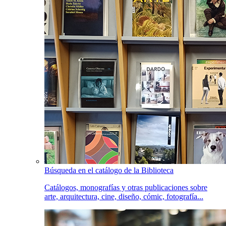
Búsqueda en el catálogo de la Biblioteca
Catálogos, monografías y otras publicaciones sobre
arte, arquitectura, cine, diseño, cómic, fotografía...