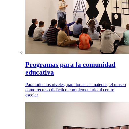
Programas para la comunidad
educativa
Para todos los niveles, para todas las materias, el museo
como recurso didáctico complementario al centro
escolar