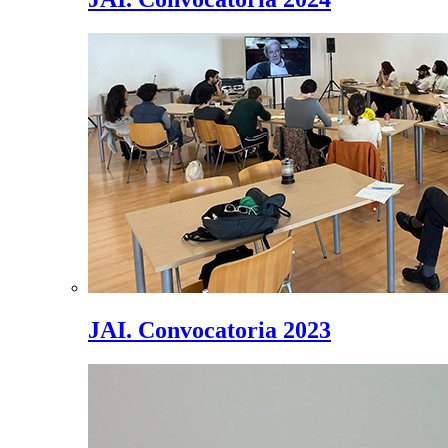
JAI. Convocatoria 2023