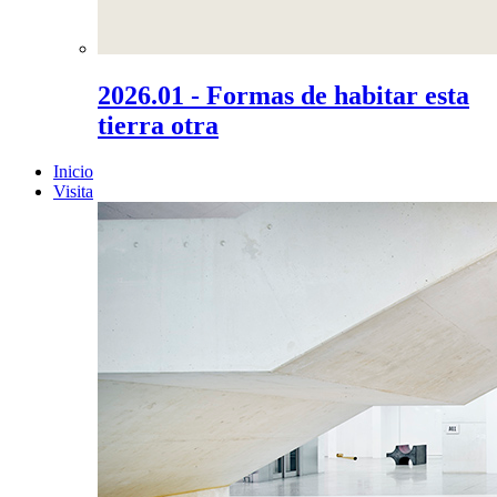
2026.01 - Formas de habitar esta
tierra otra
Inicio
Visita