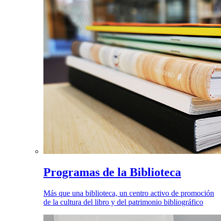
Programas de la Biblioteca
Más que una biblioteca, un centro activo de promoción
de la cultura del libro y del patrimonio bibliográfico