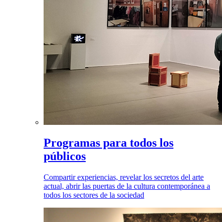
Programas para todos los
públicos
Compartir experiencias, revelar los secretos del arte
actual, abrir las puertas de la cultura contemporánea a
todos los sectores de la sociedad