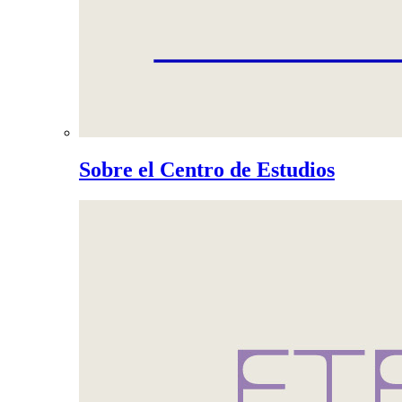
Sobre el Centro de Estudios