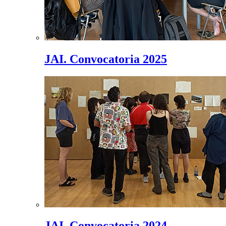
JAI. Convocatoria 2025
JAI. Convocatoria 2024