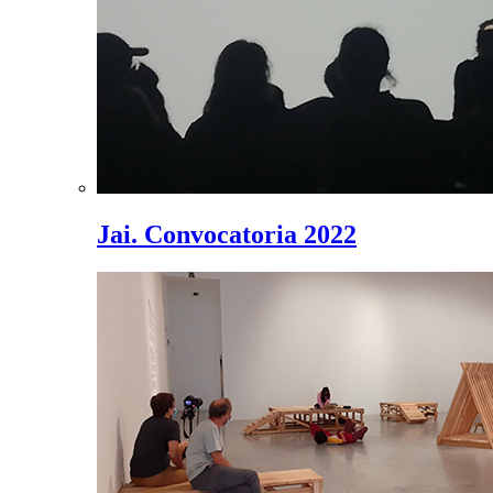
Jai. Convocatoria 2022