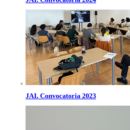
JAI. Convocatoria 2023