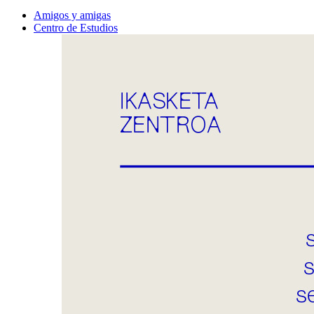
Amigos y amigas
Centro de Estudios