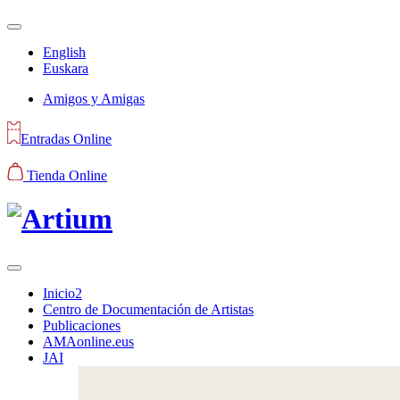
English
Euskara
Amigos y Amigas
Entradas Online
Tienda Online
Inicio2
Centro de Documentación de Artistas
Publicaciones
AMAonline.eus
JAI