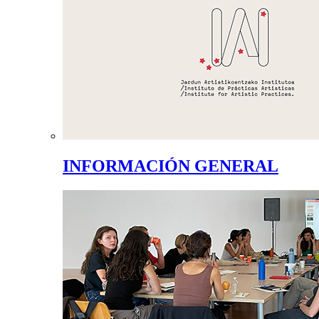
INFORMACIÓN GENERAL