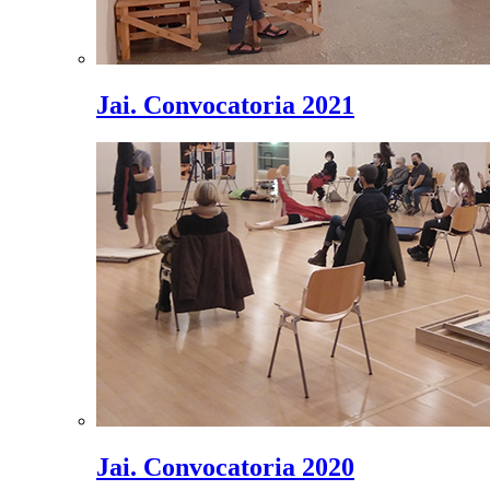
Jai. Convocatoria 2021
Jai. Convocatoria 2020