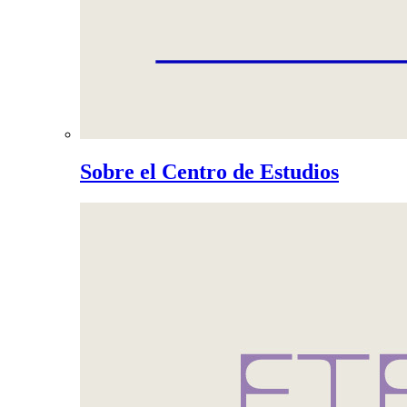
Sobre el Centro de Estudios