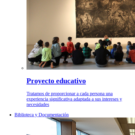
Proyecto educativo
Tratamos de proporcionar a cada persona una
experiencia significativa adaptada a sus intereses y
necesidades
Biblioteca y Documentación