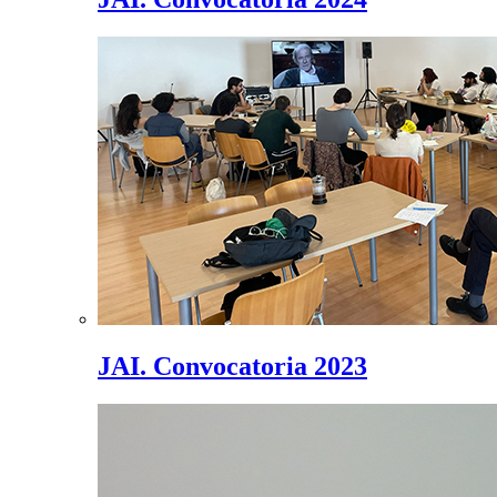
JAI. Convocatoria 2023