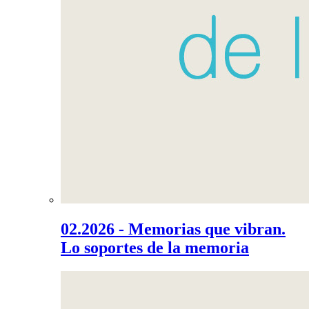
02.2026 - Memorias que vibran.
Lo soportes de la memoria