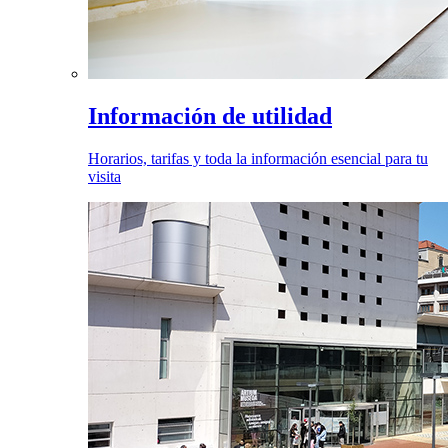
Información de utilidad
Horarios, tarifas y toda la información esencial para tu
visita