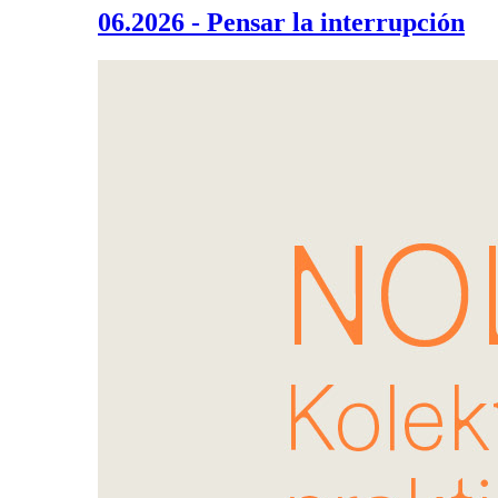
06.2026 - Pensar la interrupción