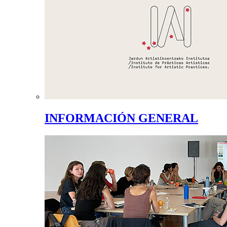
INFORMACIÓN GENERAL