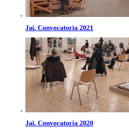
Jai. Convocatoria 2021
Jai. Convocatoria 2020