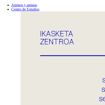
Amigos y amigas
Centro de Estudios