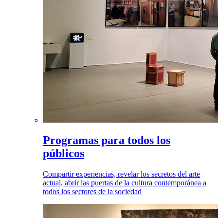
Programas para todos los
públicos
Compartir experiencias, revelar los secretos del arte
actual, abrir las puertas de la cultura contemporánea a
todos los sectores de la sociedad