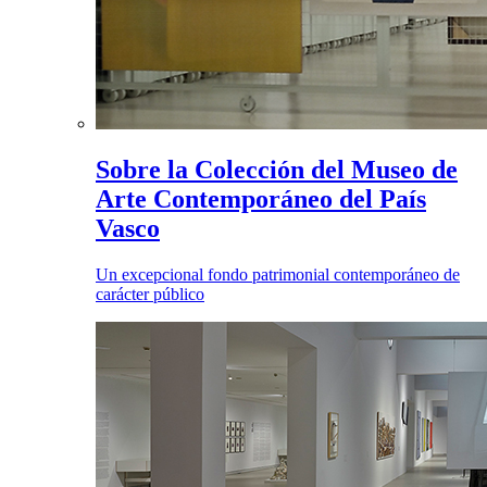
Sobre la Colección del Museo de
Arte Contemporáneo del País
Vasco
Un excepcional fondo patrimonial contemporáneo de
carácter público