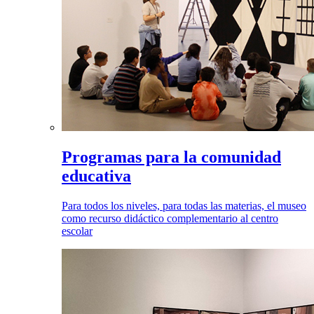
Programas para la comunidad
educativa
Para todos los niveles, para todas las materias, el museo
como recurso didáctico complementario al centro
escolar