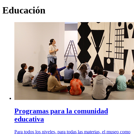
Educación
Programas para la comunidad
educativa
Para todos los niveles, para todas las materias, el museo como