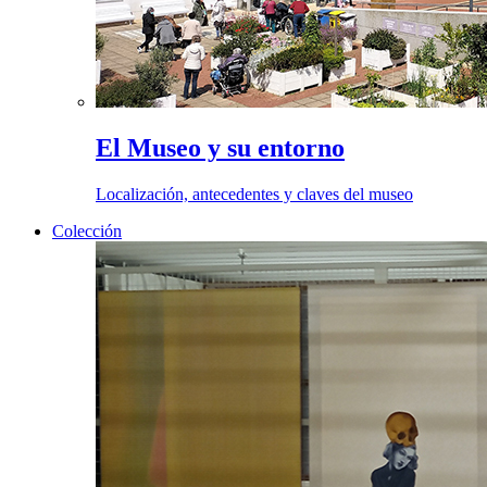
El Museo y su entorno
Localización, antecedentes y claves del museo
Colección