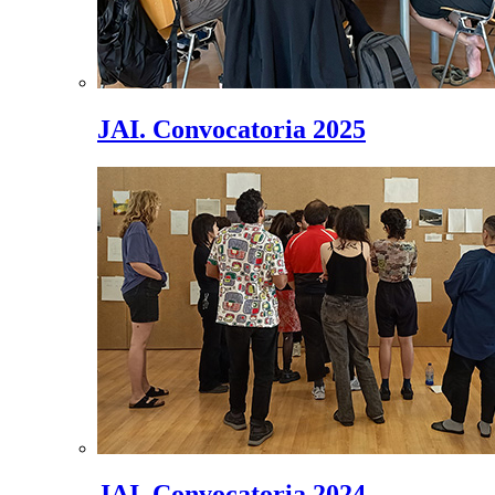
JAI. Convocatoria 2025
JAI. Convocatoria 2024