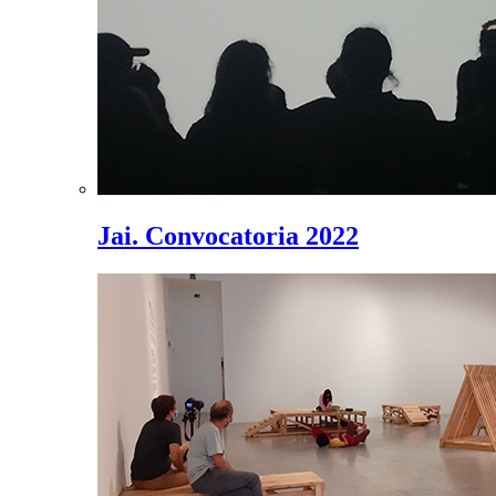
Jai. Convocatoria 2022