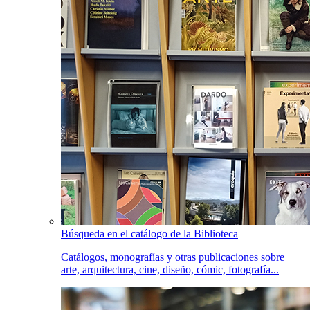
Búsqueda en el catálogo de la Biblioteca
Catálogos, monografías y otras publicaciones sobre
arte, arquitectura, cine, diseño, cómic, fotografía...