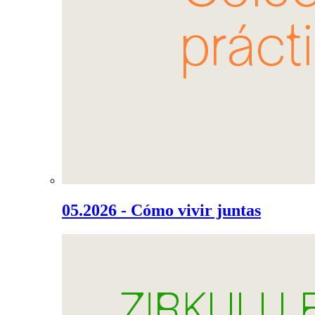
05.2026 - Cómo vivir juntas