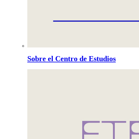
Sobre el Centro de Estudios