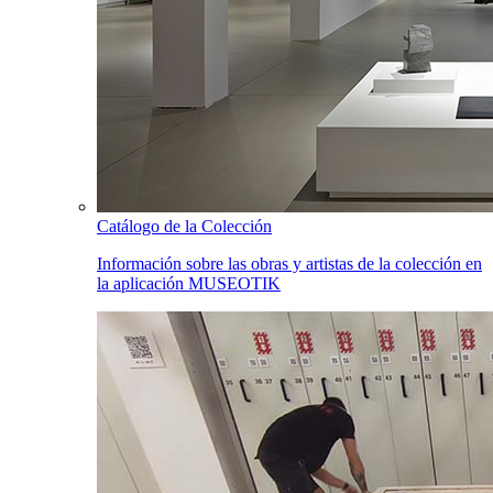
Catálogo de la Colección
Información sobre las obras y artistas de la colección en
la aplicación MUSEOTIK