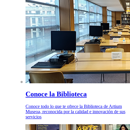
Conoce la Biblioteca
Conoce todo lo que te ofrece la Biblioteca de Artium
Museoa, reconocida por la calidad e innovación de sus
servicios