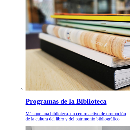
Programas de la Biblioteca
Más que una biblioteca, un centro activo de promoción
de la cultura del libro y del patrimonio bibliográfico