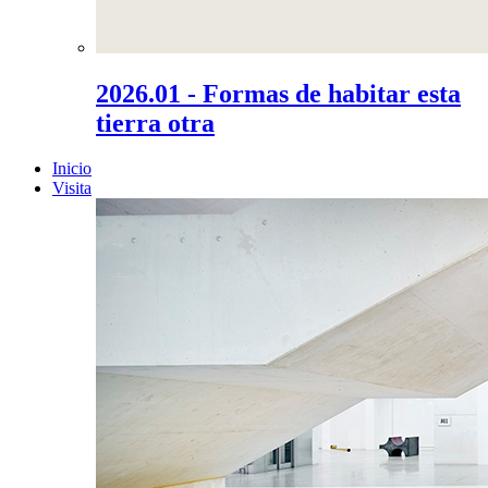
2026.01 - Formas de habitar esta
tierra otra
Inicio
Visita