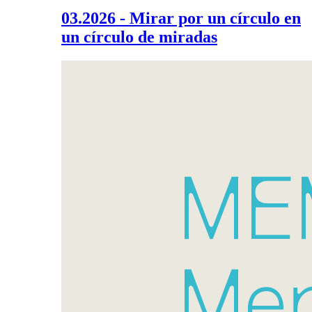
03.2026 - Mirar por un círculo en
un círculo de miradas