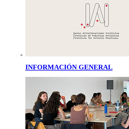
INFORMACIÓN GENERAL