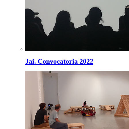
Jai. Convocatoria 2022