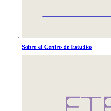
Sobre el Centro de Estudios