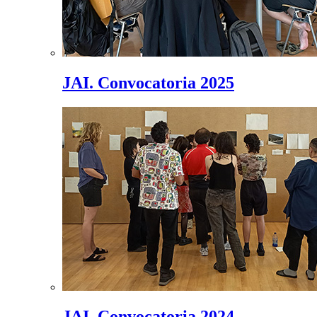
JAI. Convocatoria 2025
JAI. Convocatoria 2024