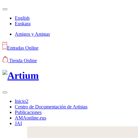
English
Euskara
Amigos y Amigas
Entradas Online
Tienda Online
Inicio2
Centro de Documentación de Artistas
Publicaciones
AMAonline.eus
JAI