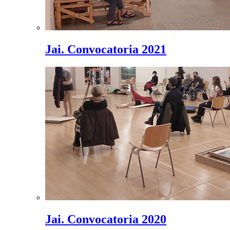
Jai. Convocatoria 2021
Jai. Convocatoria 2020