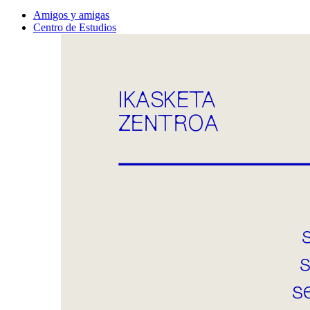
Amigos y amigas
Centro de Estudios