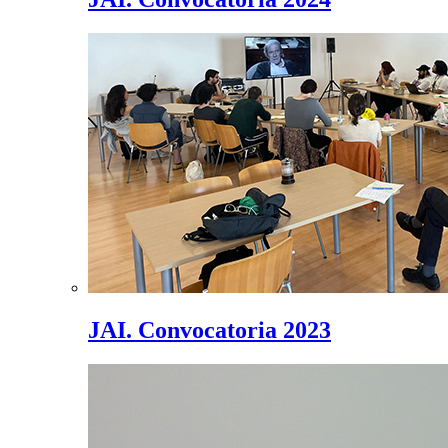
JAI. Convocatoria 2023