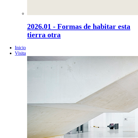
2026.01 - Formas de habitar esta
tierra otra
Inicio
Visita