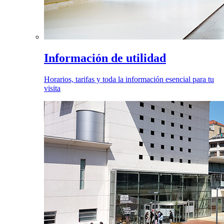
Información de utilidad
Horarios, tarifas y toda la información esencial para tu
visita