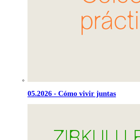
05.2026 - Cómo vivir juntas