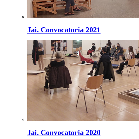
Jai. Convocatoria 2021
Jai. Convocatoria 2020