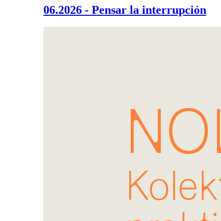
06.2026 - Pensar la interrupción