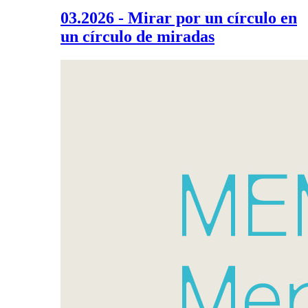
03.2026 - Mirar por un círculo en
un círculo de miradas