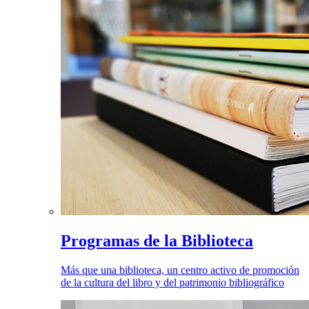
Programas de la Biblioteca
Más que una biblioteca, un centro activo de promoción
de la cultura del libro y del patrimonio bibliográfico