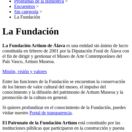
Programas de la Biblioteca
>
Encuentros
>
Sin categoría
>
La Fundación
La Fundación
La Fundación Artium de Álava
es una entidad sin ánimo de lucro
constituida en febrero de 2001 por la Diputación Foral de Álava con
el fin de dirigir y gestionar el Museo de Arte Contemporáneo del
País Vasco, Artium Museoa.
Misión, visión y valores
Entre las funciones de la Fundación se encuentran la conservación
de los bienes de valor cultural del museo, el impulso del
conocimiento y la difusión del patrimonio de Artium Museoa y la
promoción de la cultura en general.
Si quieres profundizar en el conocimiento de la Fundación, puedes
visitar nuestro
Portal de transparencia
.
El Patronato de la Fundación Artium
está constituido por las
instituciones públicas que participaron en la construcción y puesta