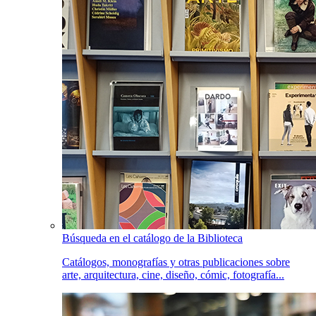
Búsqueda en el catálogo de la Biblioteca
Catálogos, monografías y otras publicaciones sobre
arte, arquitectura, cine, diseño, cómic, fotografía...