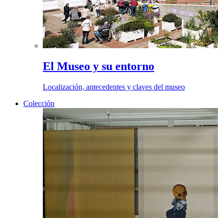
El Museo y su entorno
Localización, antecedentes y claves del museo
Colección