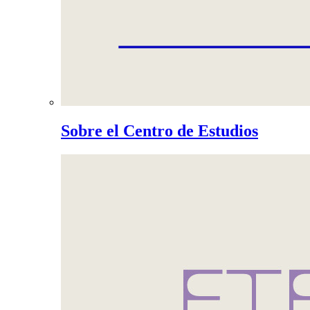
Sobre el Centro de Estudios