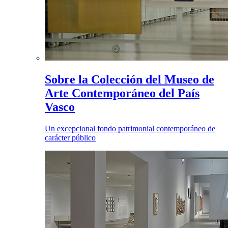
Sobre la Colección del Museo de
Arte Contemporáneo del País
Vasco
Un excepcional fondo patrimonial contemporáneo de
carácter público