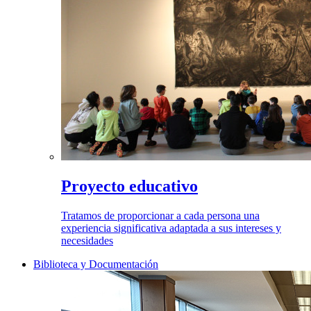
Proyecto educativo
Tratamos de proporcionar a cada persona una
experiencia significativa adaptada a sus intereses y
necesidades
Biblioteca y Documentación