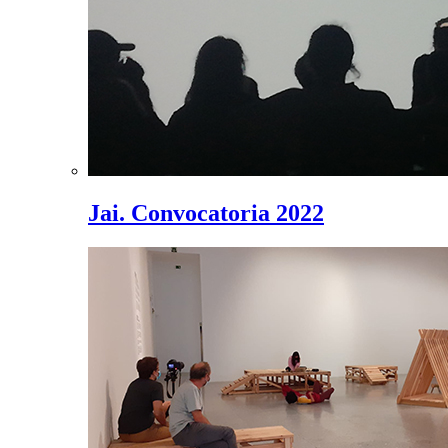
Jai. Convocatoria 2022