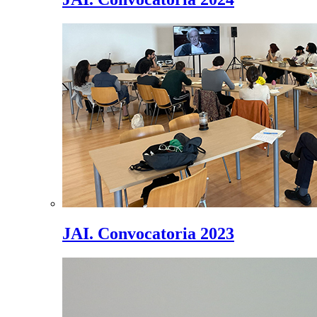
JAI. Convocatoria 2023