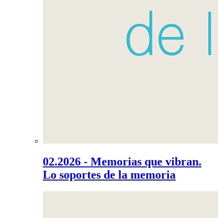
02.2026 - Memorias que vibran.
Lo soportes de la memoria