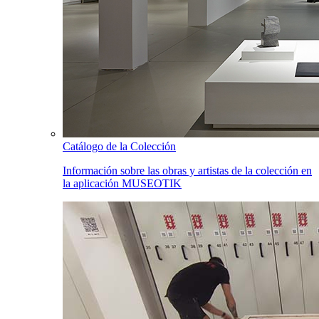
Catálogo de la Colección
Información sobre las obras y artistas de la colección en
la aplicación MUSEOTIK