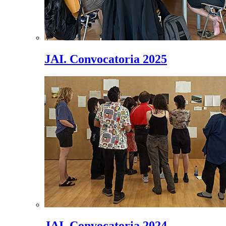
JAI. Convocatoria 2025
JAI. Convocatoria 2024