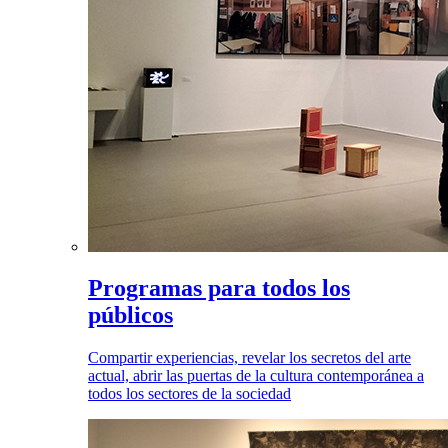
Programas para todos los
públicos
Compartir experiencias, revelar los secretos del arte
actual, abrir las puertas de la cultura contemporánea a
todos los sectores de la sociedad