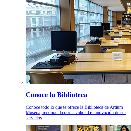
Conoce la Biblioteca
Conoce todo lo que te ofrece la Biblioteca de Artium
Museoa, reconocida por la calidad e innovación de sus
servicios