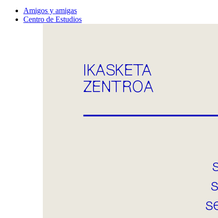
Amigos y amigas
Centro de Estudios