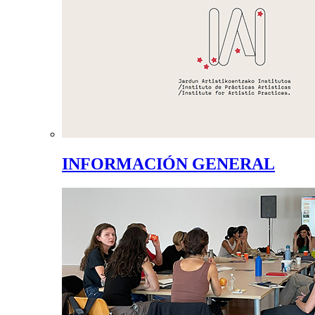
INFORMACIÓN GENERAL