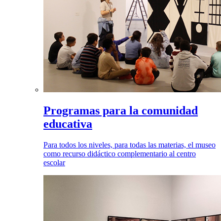
Programas para la comunidad
educativa
Para todos los niveles, para todas las materias, el museo
como recurso didáctico complementario al centro
escolar