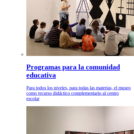
Programas para la comunidad
educativa
Para todos los niveles, para todas las materias, el museo
como recurso didáctico complementario al centro
escolar