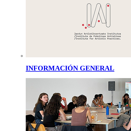
INFORMACIÓN GENERAL