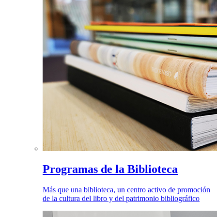
Programas de la Biblioteca
Más que una biblioteca, un centro activo de promoción
de la cultura del libro y del patrimonio bibliográfico