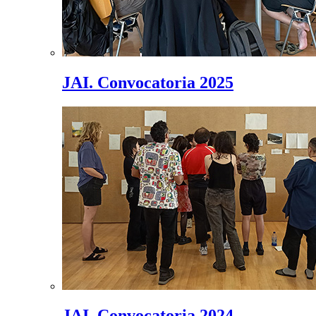
JAI. Convocatoria 2025
JAI. Convocatoria 2024