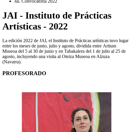
Jai. Convocatoria 2022
JAI - Instituto de Prácticas
Artísticas - 2022
La edición 2022 de JAI, el Instituto de Prácticas artísticas tuvo lugar
entre los meses de junio, julio y agosto, dividida entre Artium
Museoa del 5 al 30 de junio y en Tabakalera del 1 de julio al 25 de
agosto, incluyendo una visita al Oteiza Museoa en Alzuza
(Navarra).
PROFESORADO