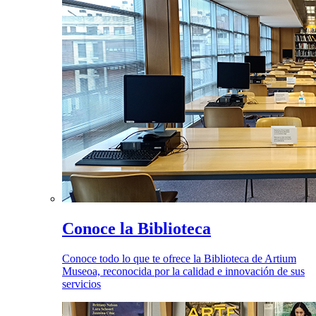
Conoce la Biblioteca
Conoce todo lo que te ofrece la Biblioteca de Artium
Museoa, reconocida por la calidad e innovación de sus
servicios