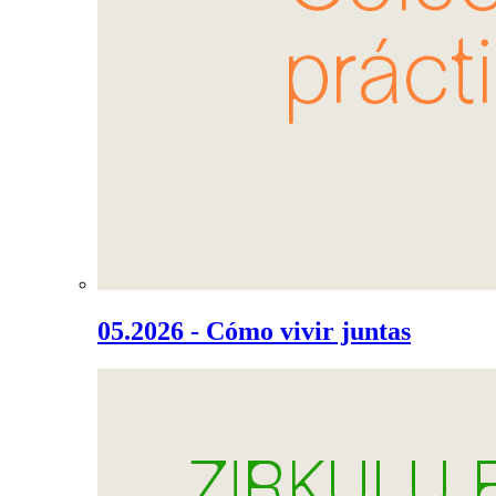
05.2026 - Cómo vivir juntas