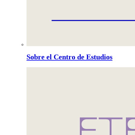
Sobre el Centro de Estudios