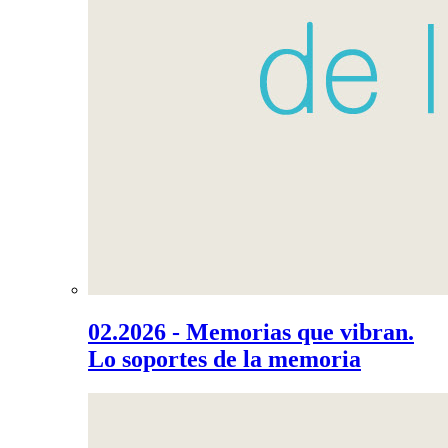
02.2026 - Memorias que vibran.
Lo soportes de la memoria