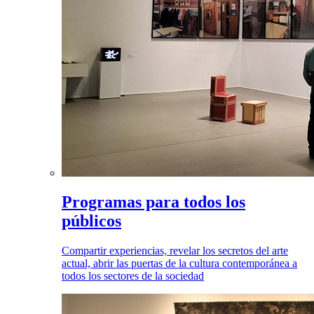
Programas para todos los
públicos
Compartir experiencias, revelar los secretos del arte
actual, abrir las puertas de la cultura contemporánea a
todos los sectores de la sociedad