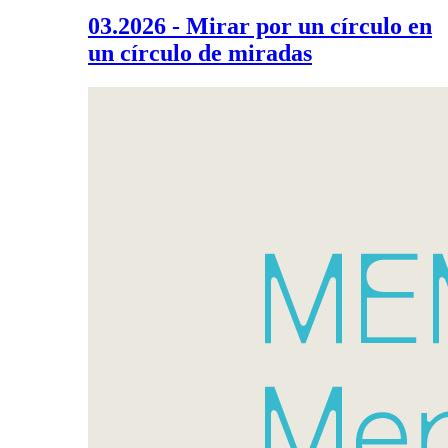
03.2026 - Mirar por un círculo en
un círculo de miradas