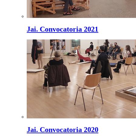
Jai. Convocatoria 2021
Jai. Convocatoria 2020