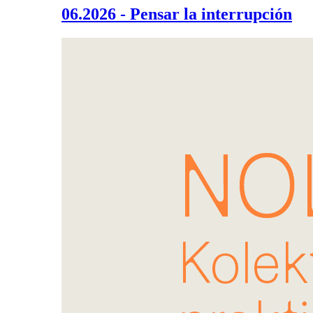
06.2026 - Pensar la interrupción