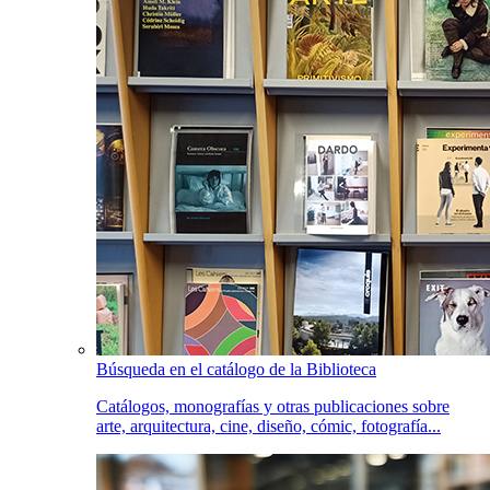
Búsqueda en el catálogo de la Biblioteca
Catálogos, monografías y otras publicaciones sobre
arte, arquitectura, cine, diseño, cómic, fotografía...