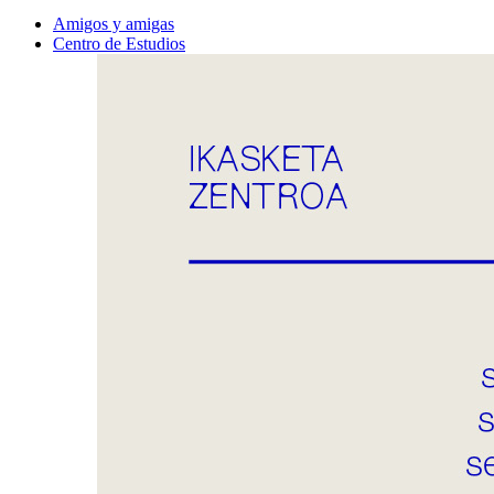
Amigos y amigas
Centro de Estudios