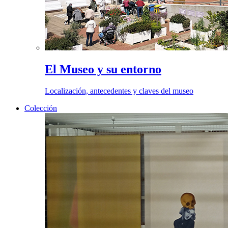
El Museo y su entorno
Localización, antecedentes y claves del museo
Colección