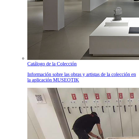
Catálogo de la Colección
Información sobre las obras y artistas de la colección en
la aplicación MUSEOTIK