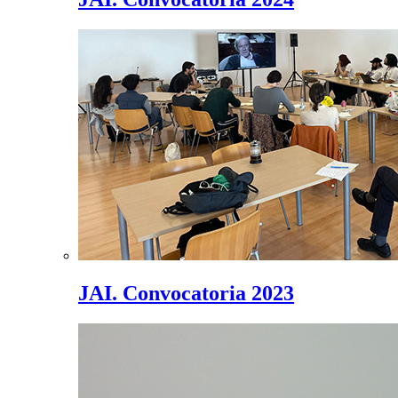
JAI. Convocatoria 2023