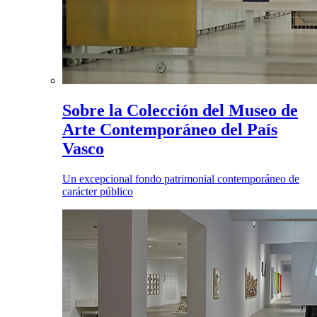
Sobre la Colección del Museo de
Arte Contemporáneo del País
Vasco
Un excepcional fondo patrimonial contemporáneo de
carácter público