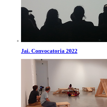
Jai. Convocatoria 2022