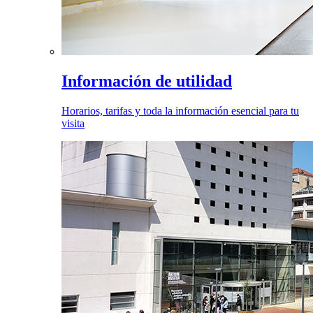
Información de utilidad
Horarios, tarifas y toda la información esencial para tu
visita