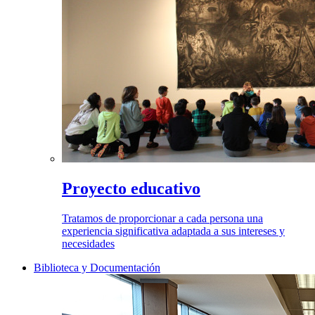
Proyecto educativo
Tratamos de proporcionar a cada persona una
experiencia significativa adaptada a sus intereses y
necesidades
Biblioteca y Documentación