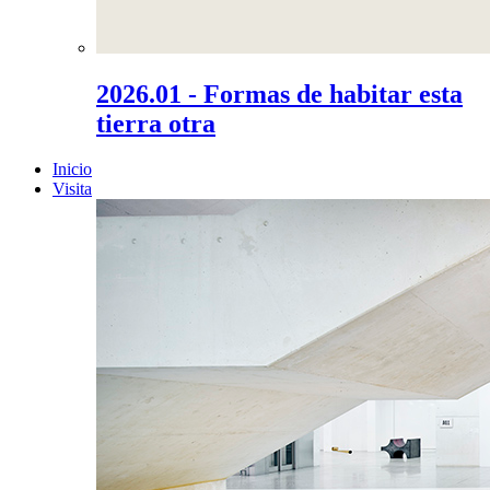
2026.01 - Formas de habitar esta
tierra otra
Inicio
Visita