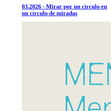
03.2026 - Mirar por un círculo en
un círculo de miradas