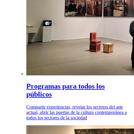
Programas para todos los
públicos
Compartir experiencias, revelar los secretos del arte
actual, abrir las puertas de la cultura contemporánea a
todos los sectores de la sociedad