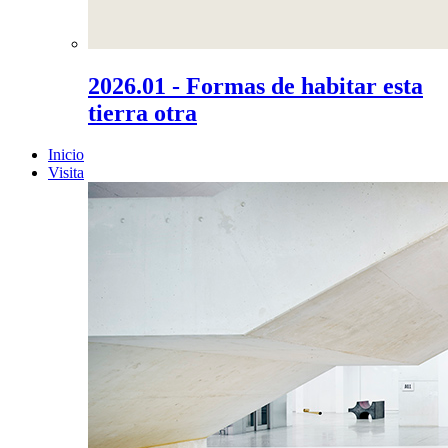
2026.01 - Formas de habitar esta
tierra otra
Inicio
Visita