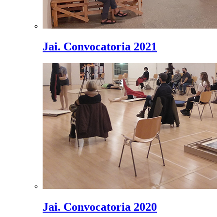
Jai. Convocatoria 2021
Jai. Convocatoria 2020