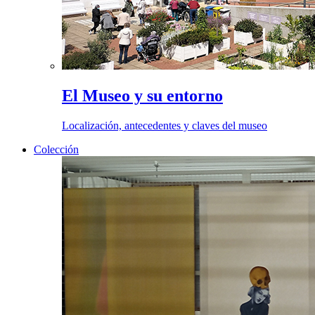
El Museo y su entorno
Localización, antecedentes y claves del museo
Colección