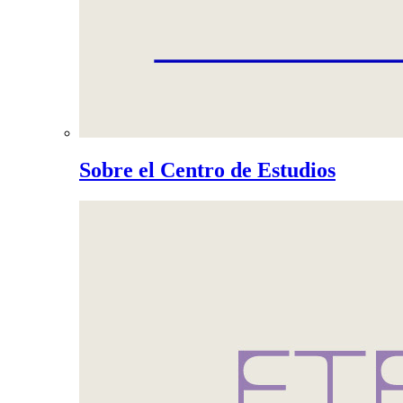
Sobre el Centro de Estudios