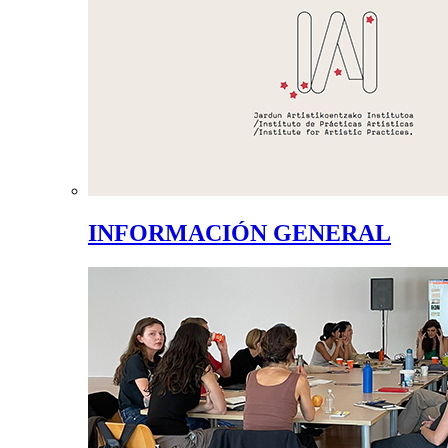
INFORMACIÓN GENERAL