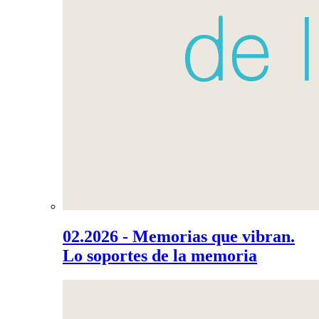
02.2026 - Memorias que vibran.
Lo soportes de la memoria