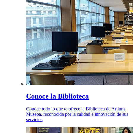
Conoce la Biblioteca
Conoce todo lo que te ofrece la Biblioteca de Artium
Museoa, reconocida por la calidad e innovación de sus
servicios