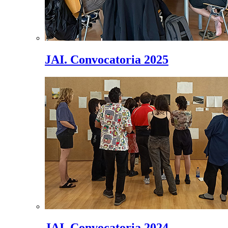
JAI. Convocatoria 2025
JAI. Convocatoria 2024