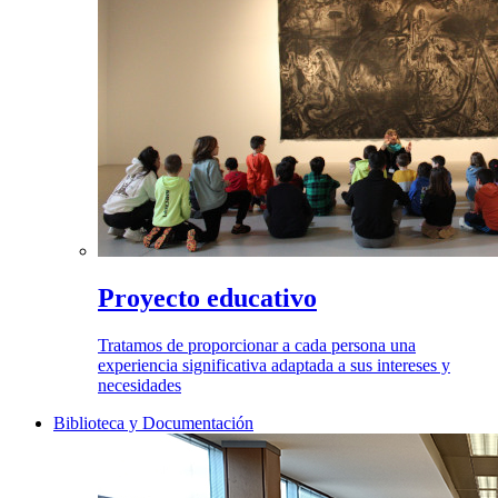
Proyecto educativo
Tratamos de proporcionar a cada persona una
experiencia significativa adaptada a sus intereses y
necesidades
Biblioteca y Documentación