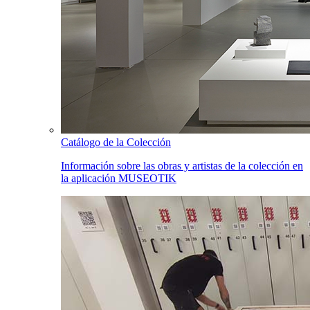
Catálogo de la Colección
Información sobre las obras y artistas de la colección en
la aplicación MUSEOTIK