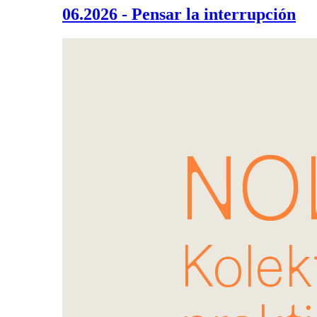
06.2026 - Pensar la interrupción