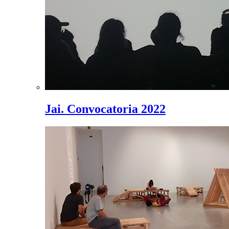
Jai. Convocatoria 2022