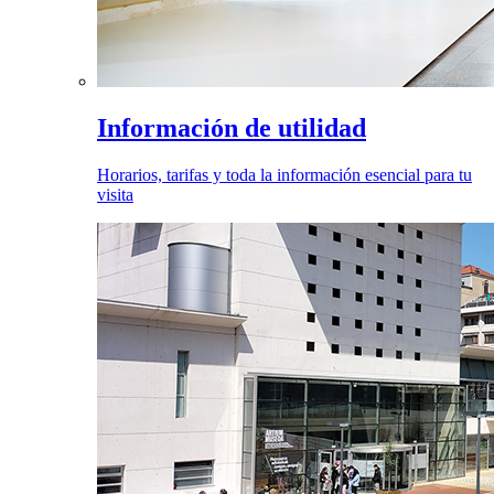
Información de utilidad
Horarios, tarifas y toda la información esencial para tu
visita