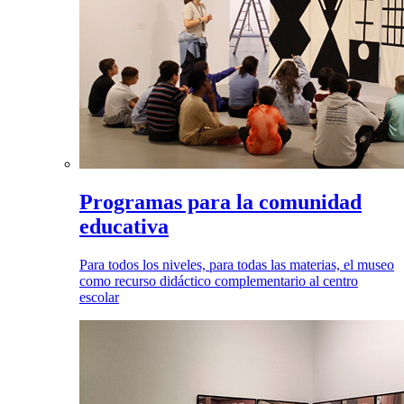
Programas para la comunidad
educativa
Para todos los niveles, para todas las materias, el museo
como recurso didáctico complementario al centro
escolar