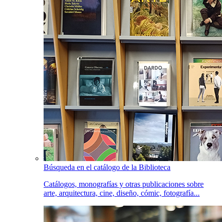
Búsqueda en el catálogo de la Biblioteca
Catálogos, monografías y otras publicaciones sobre
arte, arquitectura, cine, diseño, cómic, fotografía...