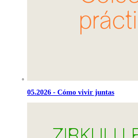
05.2026 - Cómo vivir juntas