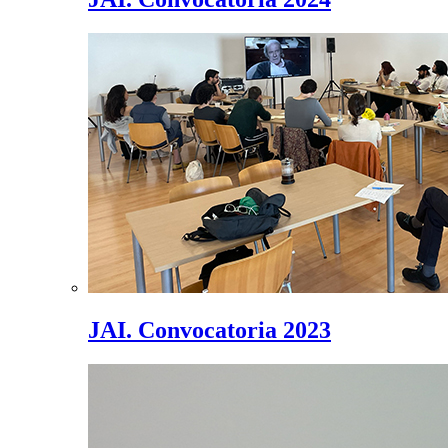
JAI. Convocatoria 2023