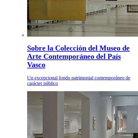
Sobre la Colección del Museo de
Arte Contemporáneo del País
Vasco
Un excepcional fondo patrimonial contemporáneo de
carácter público