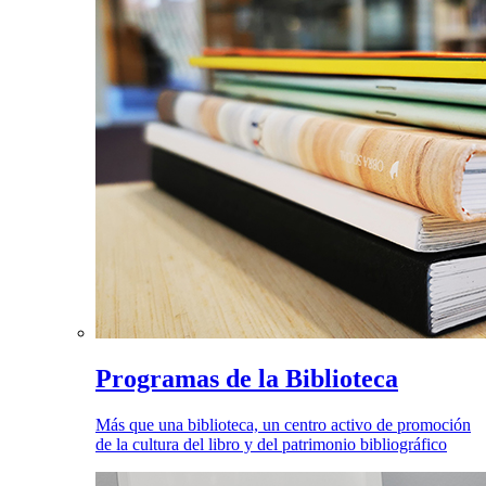
Programas de la Biblioteca
Más que una biblioteca, un centro activo de promoción
de la cultura del libro y del patrimonio bibliográfico