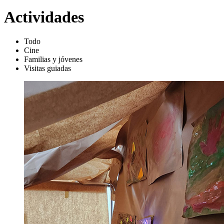
Actividades
Todo
Cine
Familias y jóvenes
Visitas guiadas