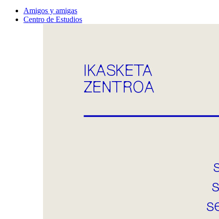
Amigos y amigas
Centro de Estudios