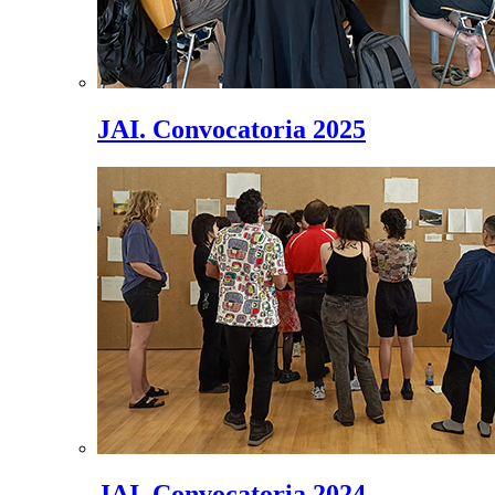
JAI. Convocatoria 2025
JAI. Convocatoria 2024