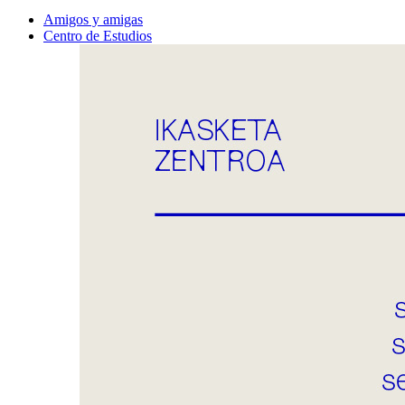
Amigos y amigas
Centro de Estudios