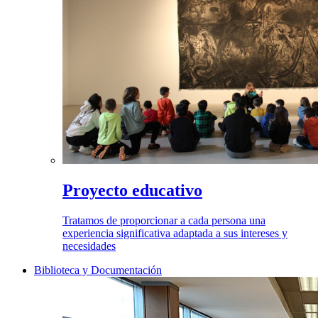
Proyecto educativo
Tratamos de proporcionar a cada persona una
experiencia significativa adaptada a sus intereses y
necesidades
Biblioteca y Documentación