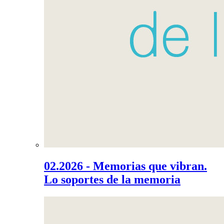
02.2026 - Memorias que vibran.
Lo soportes de la memoria