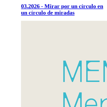
03.2026 - Mirar por un círculo en
un círculo de miradas