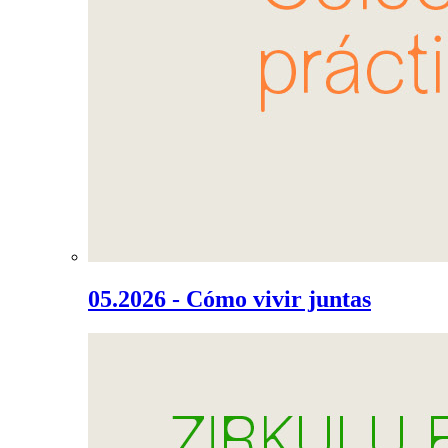
05.2026 - Cómo vivir juntas