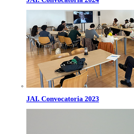
JAI. Convocatoria 2023