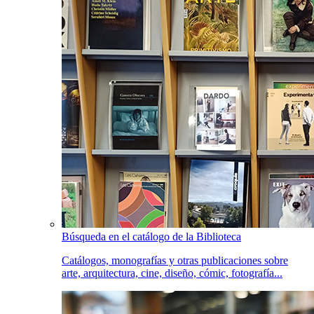
Búsqueda en el catálogo de la Biblioteca
Catálogos, monografías y otras publicaciones sobre
arte, arquitectura, cine, diseño, cómic, fotografía...