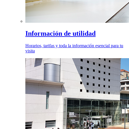
Información de utilidad
Horarios, tarifas y toda la información esencial para tu
visita