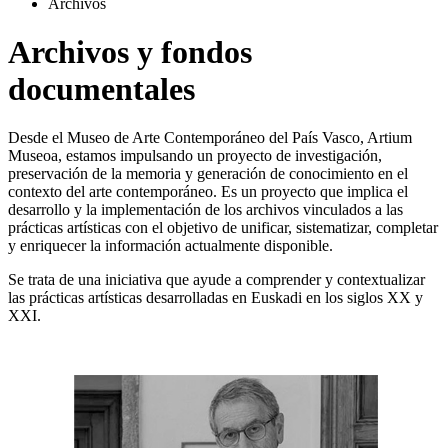
Archivos
Archivos y fondos
documentales
Desde el Museo de Arte Contemporáneo del País Vasco, Artium
Museoa, estamos impulsando un proyecto de investigación,
preservación de la memoria y generación de conocimiento en el
contexto del arte contemporáneo. Es un proyecto que implica el
desarrollo y la implementación de los archivos vinculados a las
prácticas artísticas con el objetivo de unificar, sistematizar, completar
y enriquecer la información actualmente disponible.
Se trata de una iniciativa que ayude a comprender y contextualizar
las prácticas artísticas desarrolladas en Euskadi en los siglos XX y
XXI.