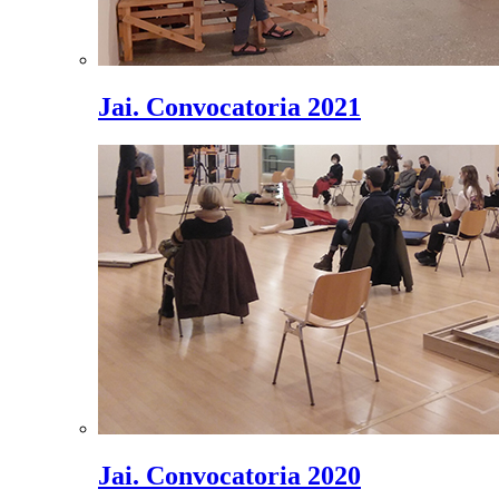
Jai. Convocatoria 2021
Jai. Convocatoria 2020