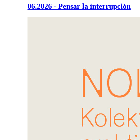
06.2026 - Pensar la interrupción