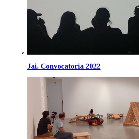
Jai. Convocatoria 2022