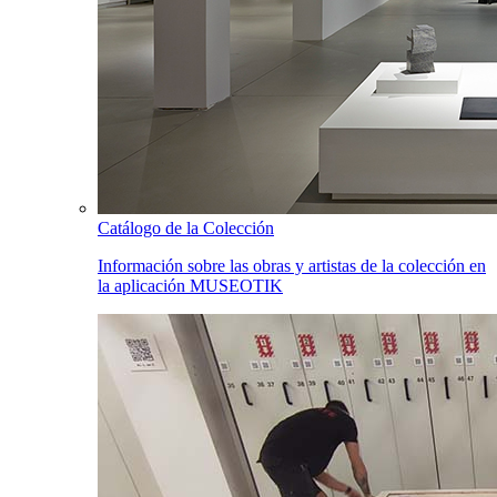
Catálogo de la Colección
Información sobre las obras y artistas de la colección en
la aplicación MUSEOTIK