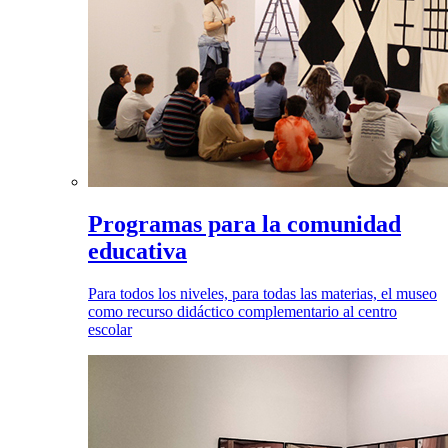
Programas para la comunidad
educativa
Para todos los niveles, para todas las materias, el museo
como recurso didáctico complementario al centro
escolar