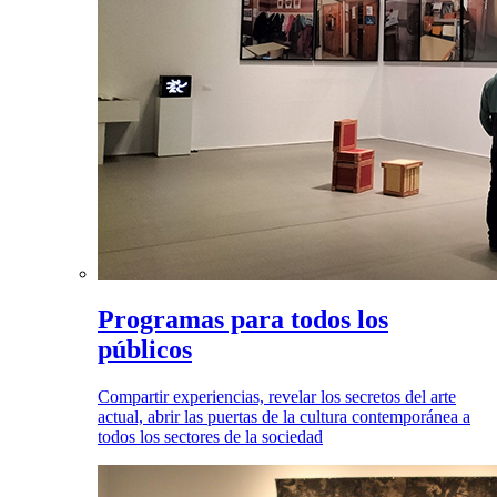
Programas para todos los
públicos
Compartir experiencias, revelar los secretos del arte
actual, abrir las puertas de la cultura contemporánea a
todos los sectores de la sociedad