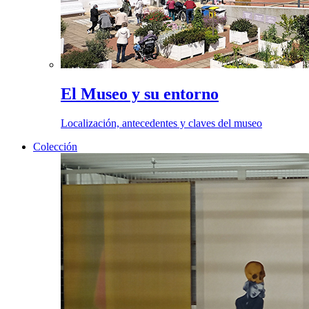
El Museo y su entorno
Localización, antecedentes y claves del museo
Colección