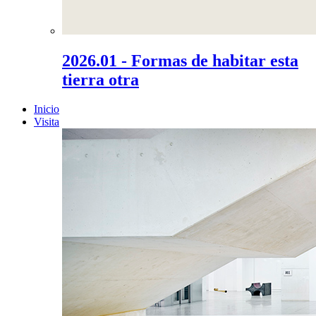
2026.01 - Formas de habitar esta
tierra otra
Inicio
Visita