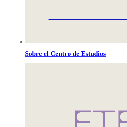
Sobre el Centro de Estudios