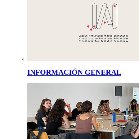
INFORMACIÓN GENERAL