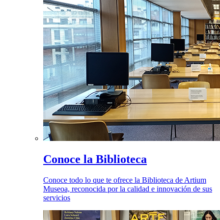
Conoce la Biblioteca
Conoce todo lo que te ofrece la Biblioteca de Artium
Museoa, reconocida por la calidad e innovación de sus
servicios