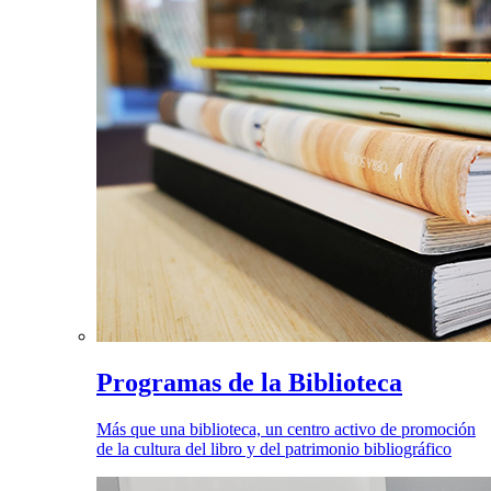
Programas de la Biblioteca
Más que una biblioteca, un centro activo de promoción
de la cultura del libro y del patrimonio bibliográfico