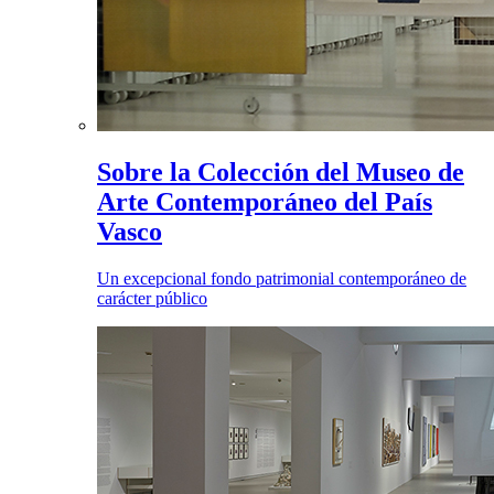
Sobre la Colección del Museo de
Arte Contemporáneo del País
Vasco
Un excepcional fondo patrimonial contemporáneo de
carácter público