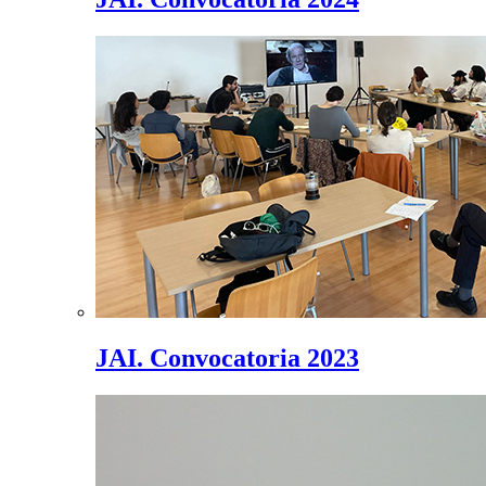
JAI. Convocatoria 2023