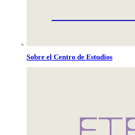
Sobre el Centro de Estudios