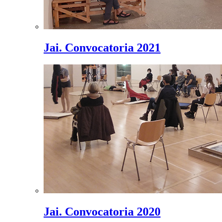
Jai. Convocatoria 2021
Jai. Convocatoria 2020