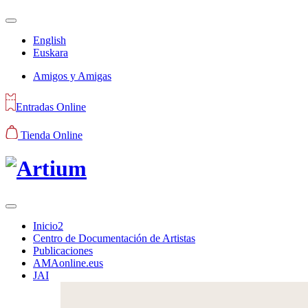
English
Euskara
Amigos y Amigas
Entradas Online
Tienda Online
Inicio2
Centro de Documentación de Artistas
Publicaciones
AMAonline.eus
JAI