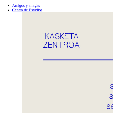
Amigos y amigas
Centro de Estudios