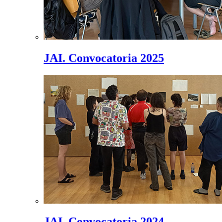
JAI. Convocatoria 2025
JAI. Convocatoria 2024