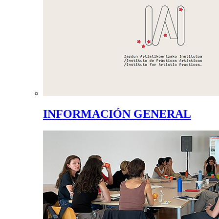
INFORMACIÓN GENERAL