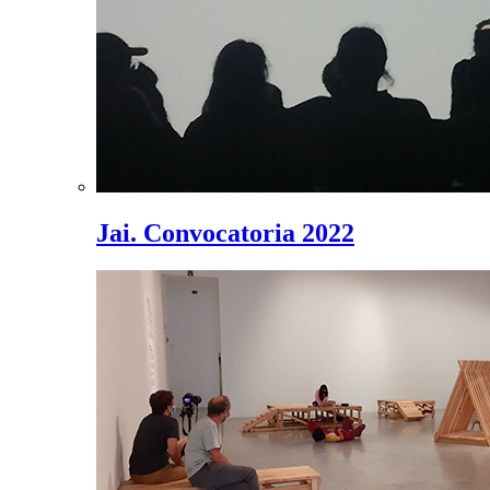
Jai. Convocatoria 2022