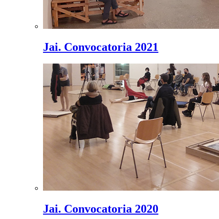
Jai. Convocatoria 2021
Jai. Convocatoria 2020