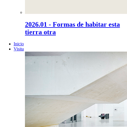
2026.01 - Formas de habitar esta
tierra otra
Inicio
Visita