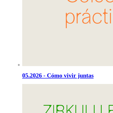
05.2026 - Cómo vivir juntas