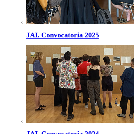
JAI. Convocatoria 2025
JAI. Convocatoria 2024