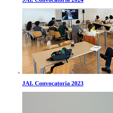
JAI. Convocatoria 2023