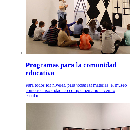
Programas para la comunidad
educativa
Para todos los niveles, para todas las materias, el museo
como recurso didáctico complementario al centro
escolar