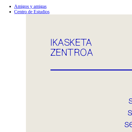
Amigos y amigas
Centro de Estudios