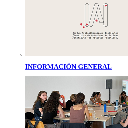
INFORMACIÓN GENERAL