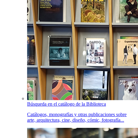
Búsqueda en el catálogo de la Biblioteca
Catálogos, monografías y otras publicaciones sobre
arte, arquitectura, cine, diseño, cómic, fotografía...