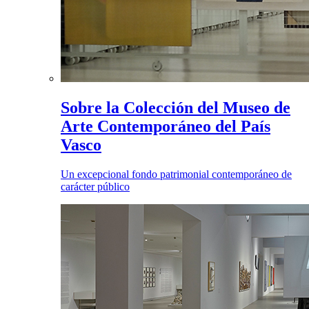
Sobre la Colección del Museo de
Arte Contemporáneo del País
Vasco
Un excepcional fondo patrimonial contemporáneo de
carácter público