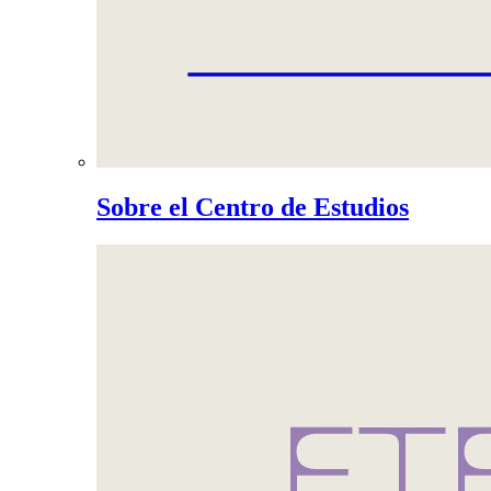
Sobre el Centro de Estudios