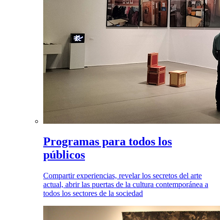
Programas para todos los
públicos
Compartir experiencias, revelar los secretos del arte
actual, abrir las puertas de la cultura contemporánea a
todos los sectores de la sociedad