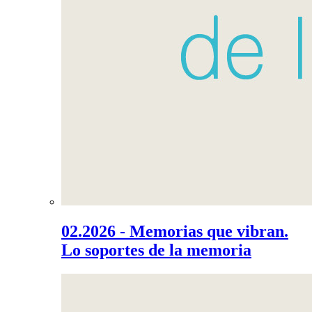
02.2026 - Memorias que vibran.
Lo soportes de la memoria