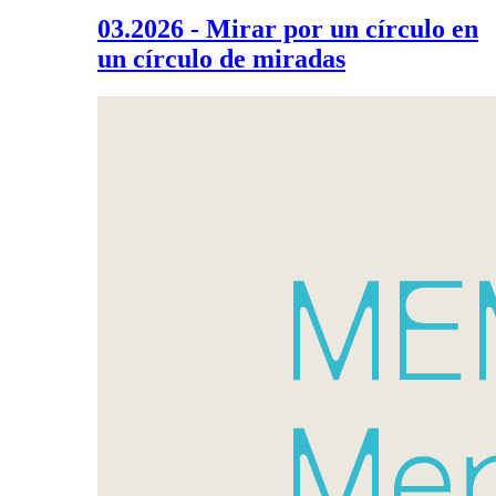
03.2026 - Mirar por un círculo en
un círculo de miradas