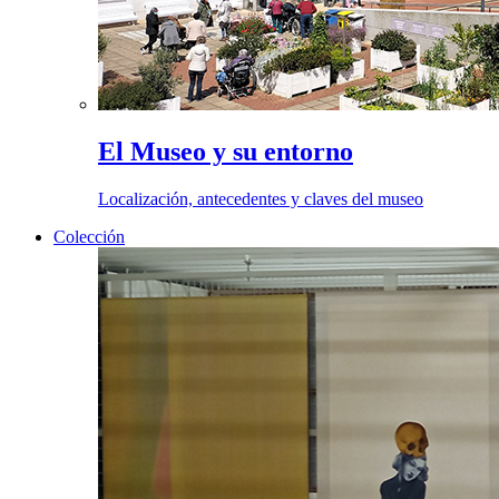
El Museo y su entorno
Localización, antecedentes y claves del museo
Colección