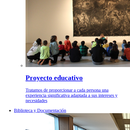
Proyecto educativo
Tratamos de proporcionar a cada persona una
experiencia significativa adaptada a sus intereses y
necesidades
Biblioteca y Documentación