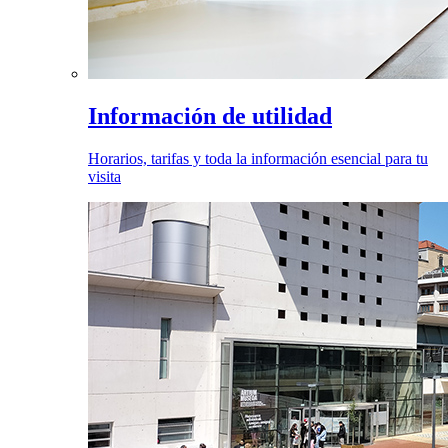
Información de utilidad
Horarios, tarifas y toda la información esencial para tu
visita