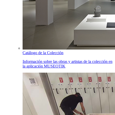
Catálogo de la Colección
Información sobre las obras y artistas de la colección en
la aplicación MUSEOTIK