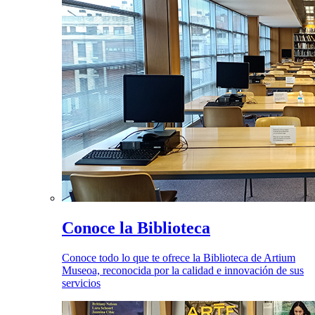
Conoce la Biblioteca
Conoce todo lo que te ofrece la Biblioteca de Artium
Museoa, reconocida por la calidad e innovación de sus
servicios