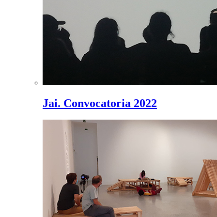
Jai. Convocatoria 2022