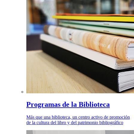
Programas de la Biblioteca
Más que una biblioteca, un centro activo de promoción
de la cultura del libro y del patrimonio bibliográfico