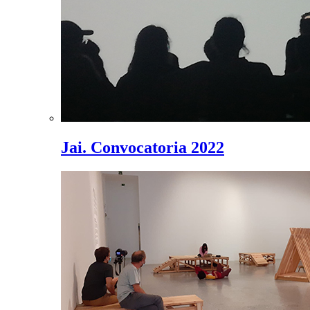
Jai. Convocatoria 2022