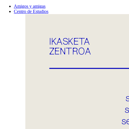
Amigos y amigas
Centro de Estudios