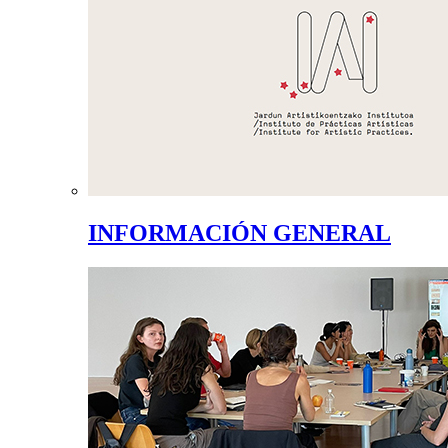
INFORMACIÓN GENERAL