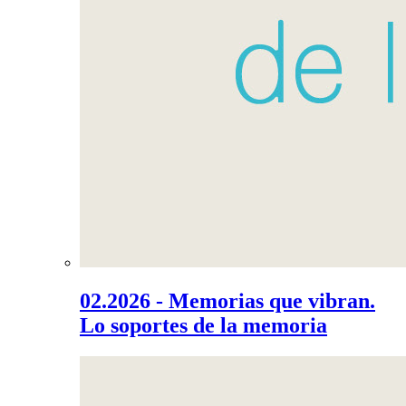
02.2026 - Memorias que vibran.
Lo soportes de la memoria