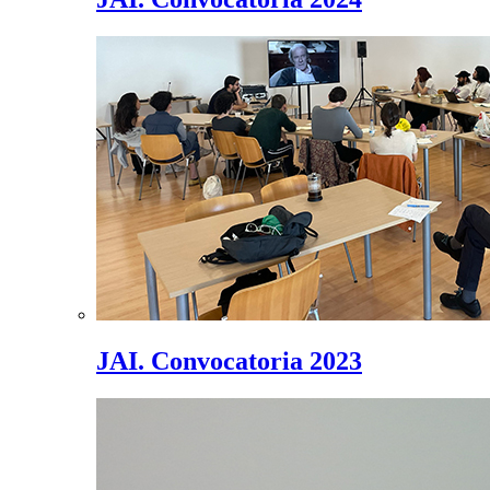
JAI. Convocatoria 2023