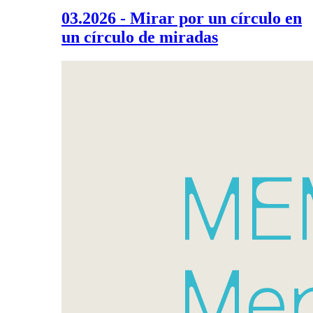
03.2026 - Mirar por un círculo en
un círculo de miradas