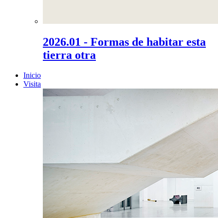
2026.01 - Formas de habitar esta
tierra otra
Inicio
Visita