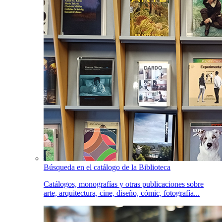
Búsqueda en el catálogo de la Biblioteca
Catálogos, monografías y otras publicaciones sobre
arte, arquitectura, cine, diseño, cómic, fotografía...