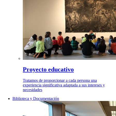
Proyecto educativo
Tratamos de proporcionar a cada persona una
experiencia significativa adaptada a sus intereses y
necesidades
Biblioteca y Documentación