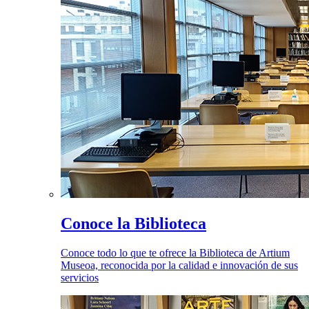
Conoce la Biblioteca
Conoce todo lo que te ofrece la Biblioteca de Artium
Museoa, reconocida por la calidad e innovación de sus
servicios