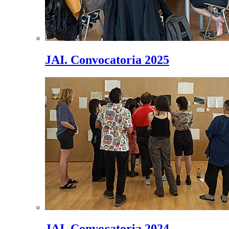
JAI. Convocatoria 2025
JAI. Convocatoria 2024