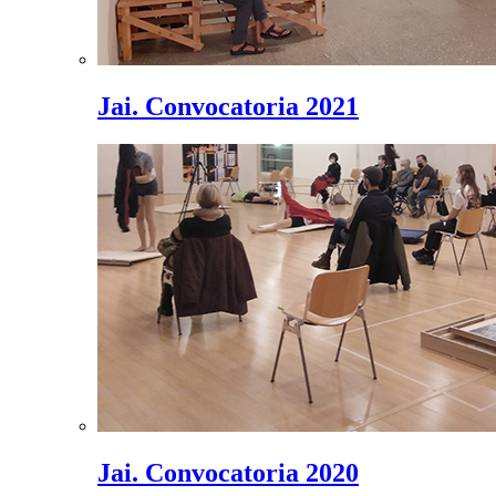
Jai. Convocatoria 2021
Jai. Convocatoria 2020