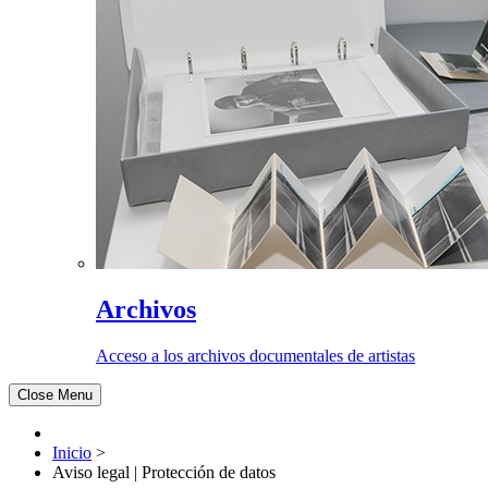
Archivos
Acceso a los archivos documentales de artistas
Close Menu
Inicio
>
Aviso legal | Protección de datos