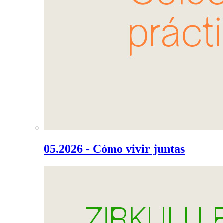
05.2026 - Cómo vivir juntas