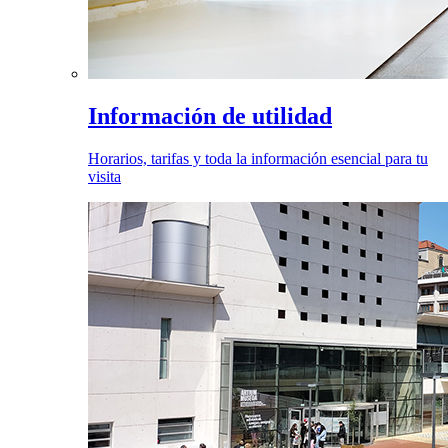
Información de utilidad
Horarios, tarifas y toda la información esencial para tu
visita