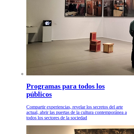
Programas para todos los
públicos
Compartir experiencias, revelar los secretos del arte
actual, abrir las puertas de la cultura contemporánea a
todos los sectores de la sociedad