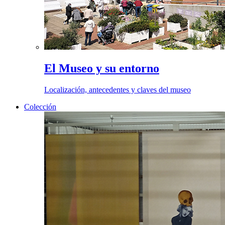
El Museo y su entorno
Localización, antecedentes y claves del museo
Colección