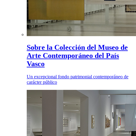
Sobre la Colección del Museo de
Arte Contemporáneo del País
Vasco
Un excepcional fondo patrimonial contemporáneo de
carácter público