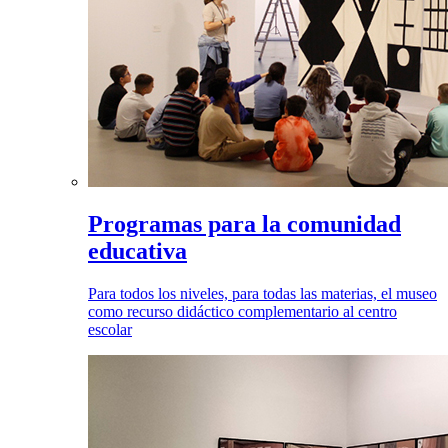
Programas para la comunidad
educativa
Para todos los niveles, para todas las materias, el museo
como recurso didáctico complementario al centro
escolar