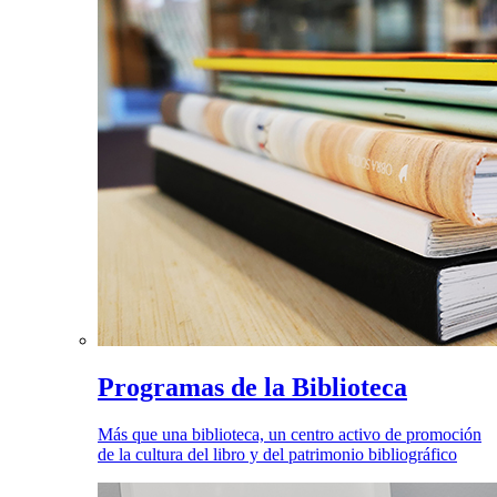
Programas de la Biblioteca
Más que una biblioteca, un centro activo de promoción
de la cultura del libro y del patrimonio bibliográfico