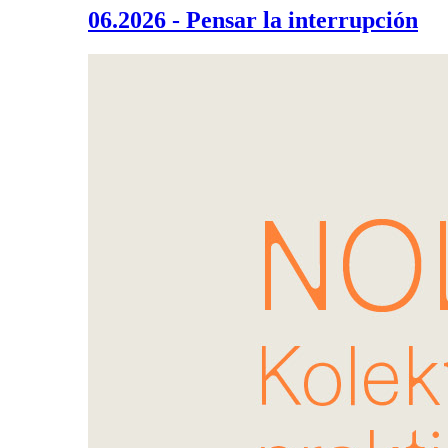
06.2026 - Pensar la interrupción