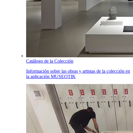
Catálogo de la Colección
Información sobre las obras y artistas de la colección en
la aplicación MUSEOTIK