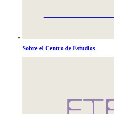
Sobre el Centro de Estudios