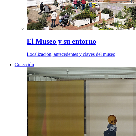
El Museo y su entorno
Localización, antecedentes y claves del museo
Colección