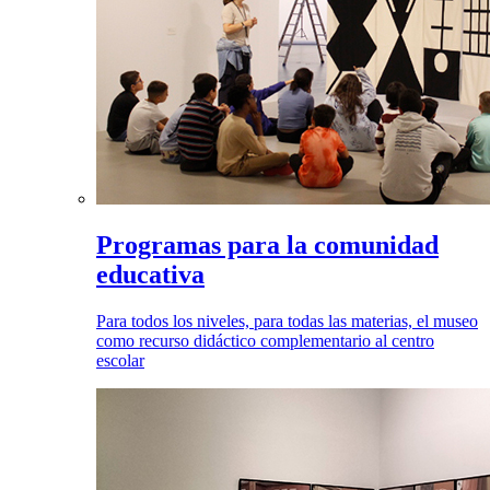
Programas para la comunidad
educativa
Para todos los niveles, para todas las materias, el museo
como recurso didáctico complementario al centro
escolar