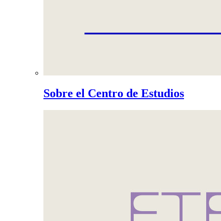
Sobre el Centro de Estudios