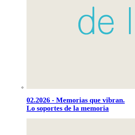
02.2026 - Memorias que vibran.
Lo soportes de la memoria