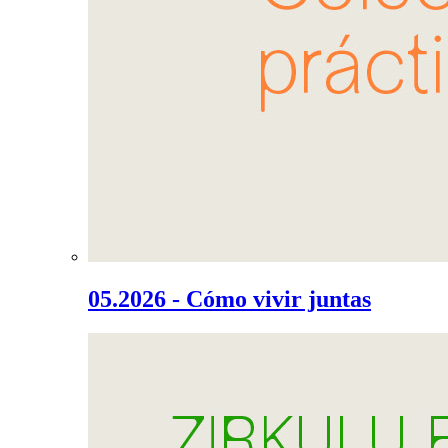
05.2026 - Cómo vivir juntas