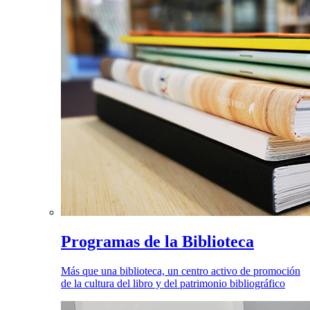
Programas de la Biblioteca
Más que una biblioteca, un centro activo de promoción
de la cultura del libro y del patrimonio bibliográfico