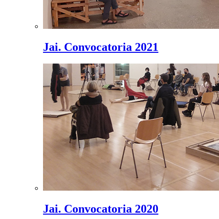
Jai. Convocatoria 2021
Jai. Convocatoria 2020