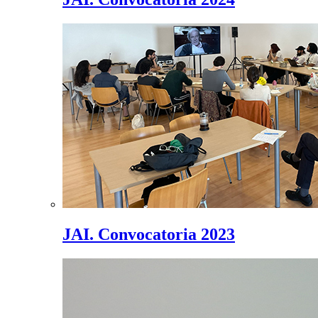
JAI. Convocatoria 2023