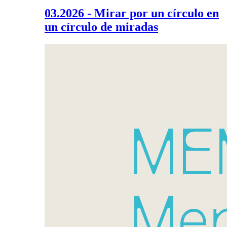
03.2026 - Mirar por un círculo en
un círculo de miradas