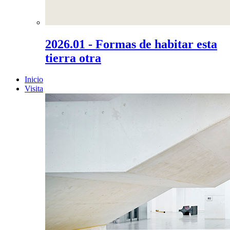
2026.01 - Formas de habitar esta
tierra otra
Inicio
Visita