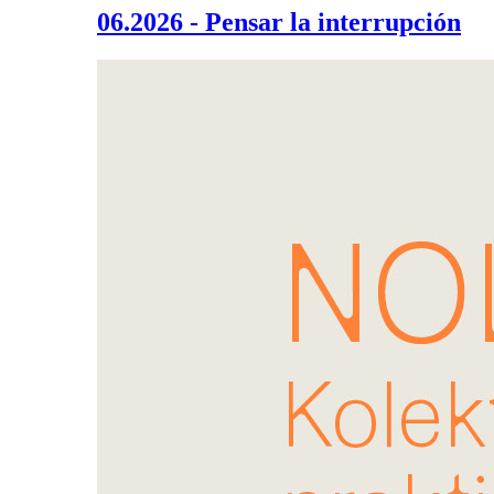
06.2026 - Pensar la interrupción