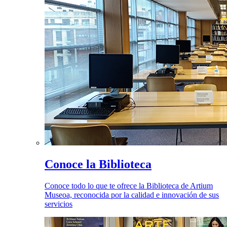
Conoce la Biblioteca
Conoce todo lo que te ofrece la Biblioteca de Artium
Museoa, reconocida por la calidad e innovación de sus
servicios