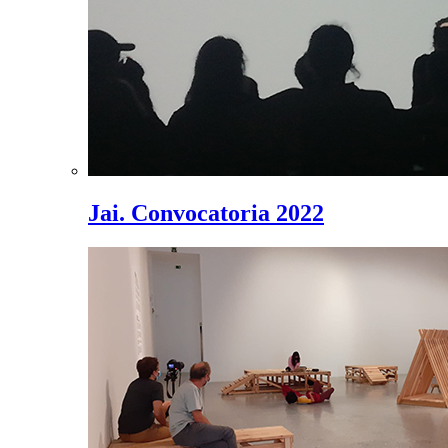
Jai. Convocatoria 2022