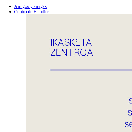
Amigos y amigas
Centro de Estudios