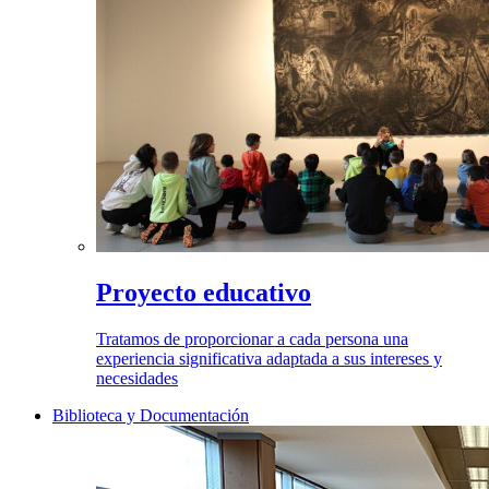
Proyecto educativo
Tratamos de proporcionar a cada persona una
experiencia significativa adaptada a sus intereses y
necesidades
Biblioteca y Documentación