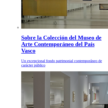
Sobre la Colección del Museo de
Arte Contemporáneo del País
Vasco
Un excepcional fondo patrimonial contemporáneo de
carácter público