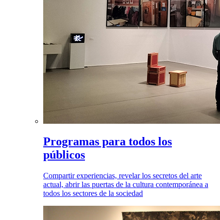
Programas para todos los
públicos
Compartir experiencias, revelar los secretos del arte
actual, abrir las puertas de la cultura contemporánea a
todos los sectores de la sociedad