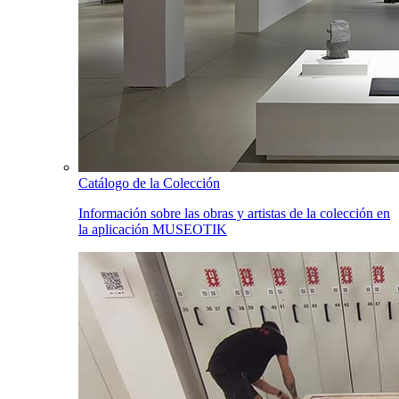
Catálogo de la Colección
Información sobre las obras y artistas de la colección en
la aplicación MUSEOTIK