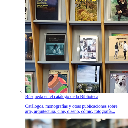
Búsqueda en el catálogo de la Biblioteca
Catálogos, monografías y otras publicaciones sobre
arte, arquitectura, cine, diseño, cómic, fotografía...