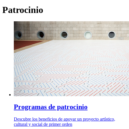
Patrocinio
Programas de patrocinio
Descubre los beneficios de apoyar un proyecto artístico,
cultural y social de primer orden