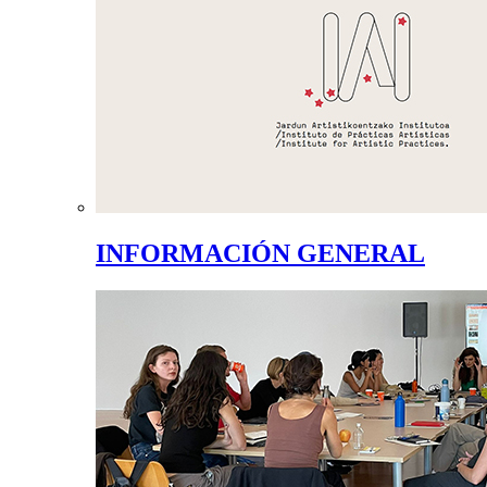
INFORMACIÓN GENERAL