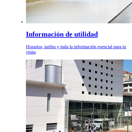
Información de utilidad
Horarios, tarifas y toda la información esencial para tu
visita