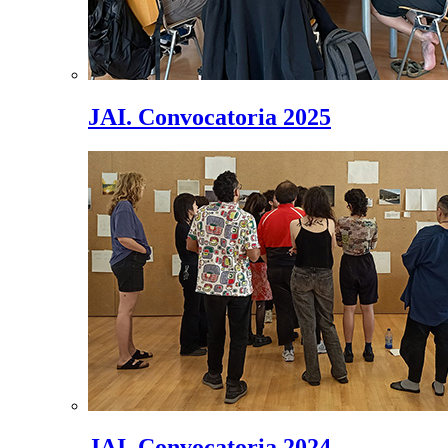
JAI. Convocatoria 2025
JAI. Convocatoria 2024