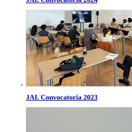
JAI. Convocatoria 2023