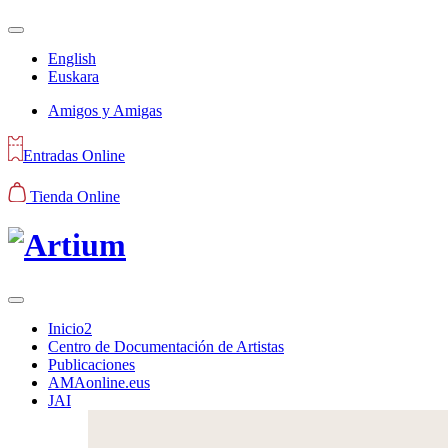
English
Euskara
Amigos y Amigas
Entradas Online
Tienda Online
Inicio2
Centro de Documentación de Artistas
Publicaciones
AMAonline.eus
JAI