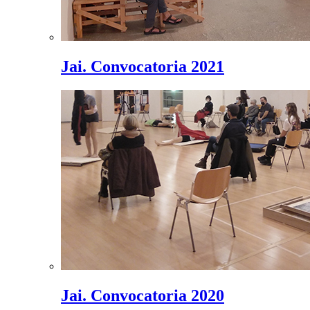
Jai. Convocatoria 2021
Jai. Convocatoria 2020