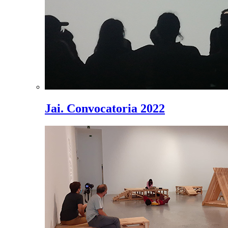
Jai. Convocatoria 2022