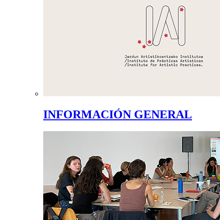
INFORMACIÓN GENERAL