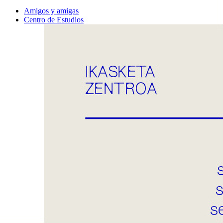
Amigos y amigas
Centro de Estudios