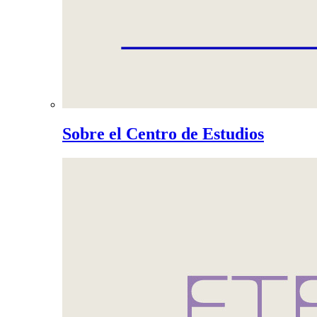
Sobre el Centro de Estudios