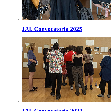
JAI. Convocatoria 2025
JAI. Convocatoria 2024