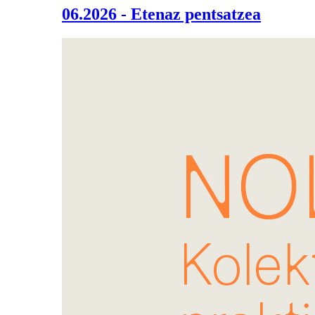
06.2026 - Etenaz pentsatzea