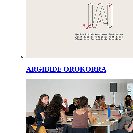
ARGIBIDE OROKORRA