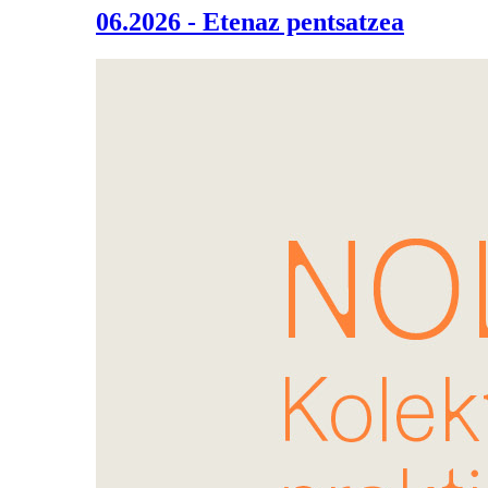
06.2026 - Etenaz pentsatzea