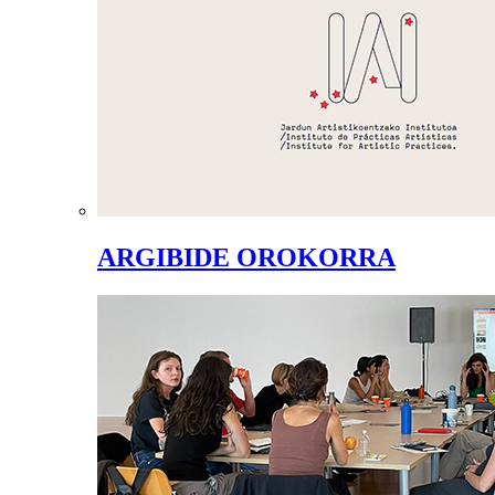
ARGIBIDE OROKORRA