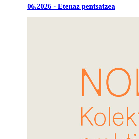
06.2026 - Etenaz pentsatzea