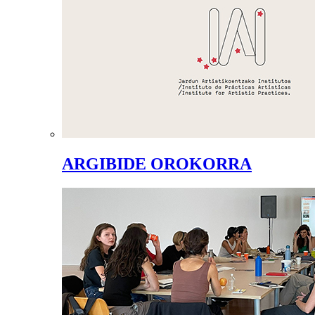
ARGIBIDE OROKORRA