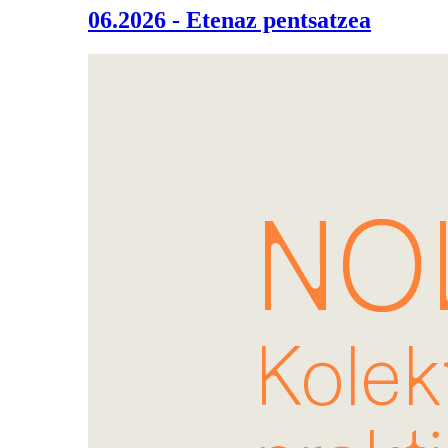
06.2026 - Etenaz pentsatzea