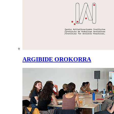
ARGIBIDE OROKORRA