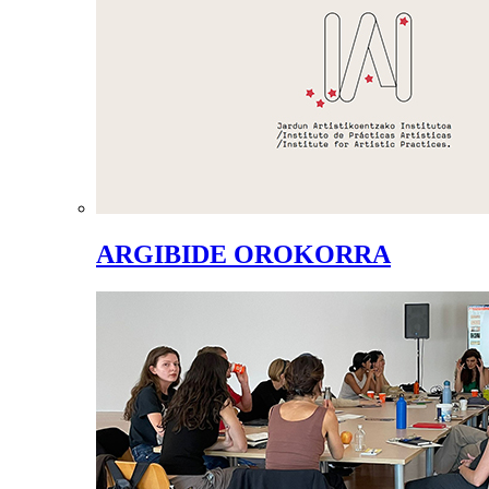
ARGIBIDE OROKORRA