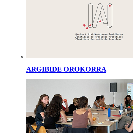
ARGIBIDE OROKORRA