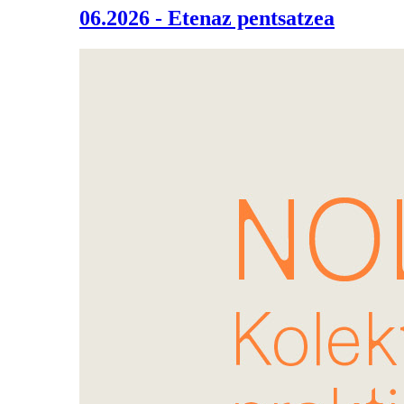
06.2026 - Etenaz pentsatzea