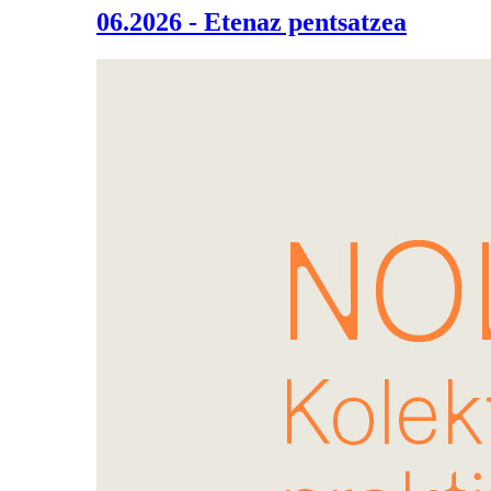
06.2026 - Etenaz pentsatzea