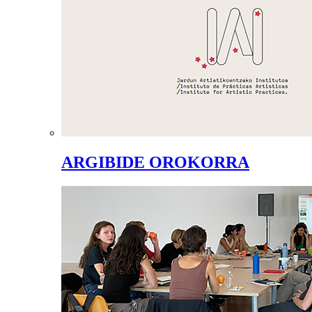
ARGIBIDE OROKORRA