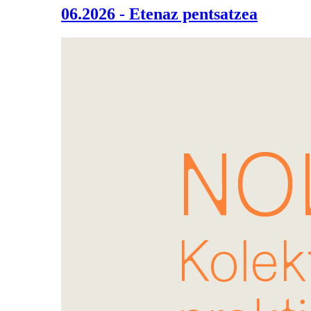
06.2026 - Etenaz pentsatzea