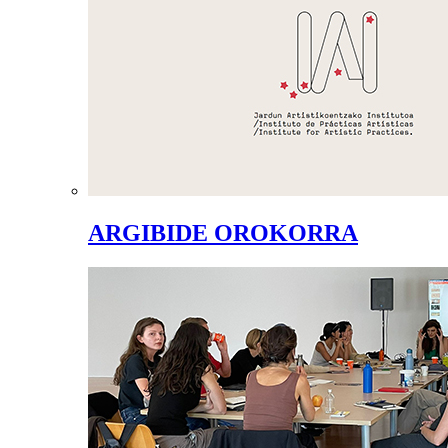
ARGIBIDE OROKORRA