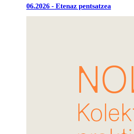
06.2026 - Etenaz pentsatzea