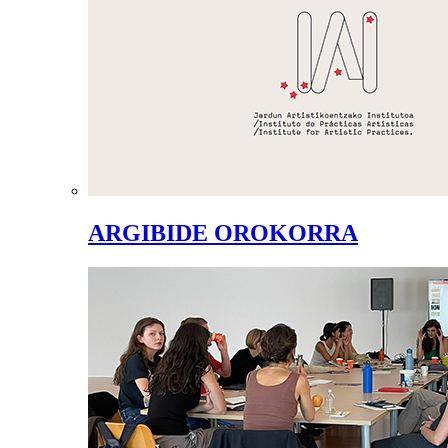
ARGIBIDE OROKORRA