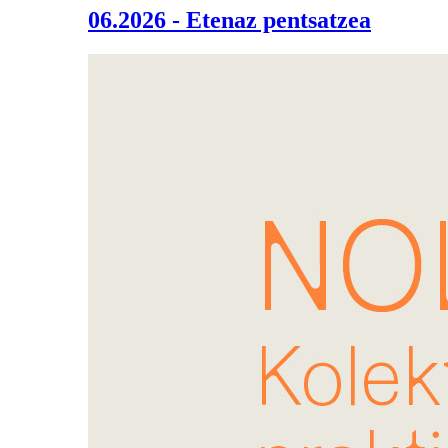
06.2026 - Etenaz pentsatzea