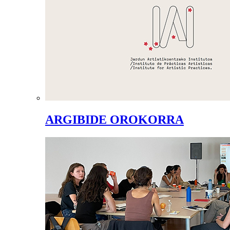
ARGIBIDE OROKORRA