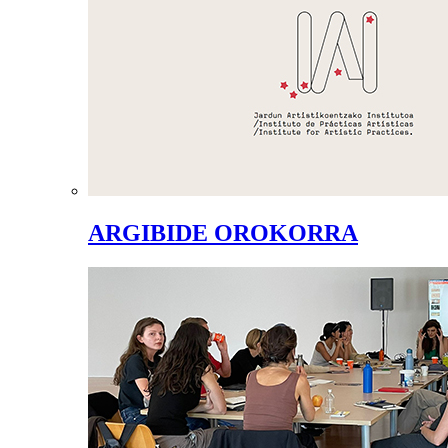
ARGIBIDE OROKORRA