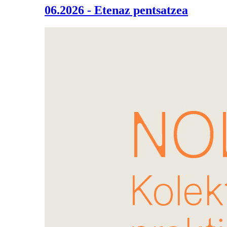
06.2026 - Etenaz pentsatzea