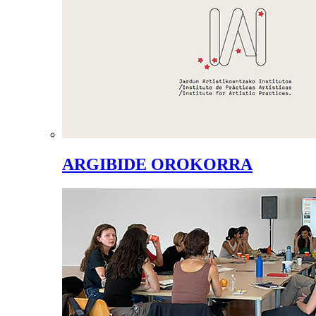
ARGIBIDE OROKORRA