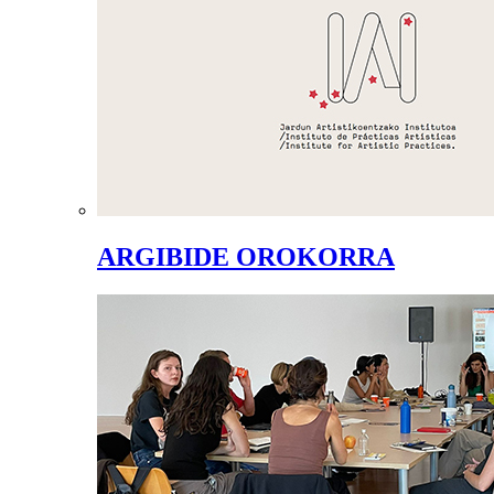
ARGIBIDE OROKORRA