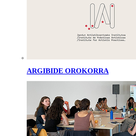
ARGIBIDE OROKORRA