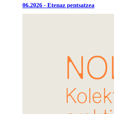
06.2026 - Etenaz pentsatzea