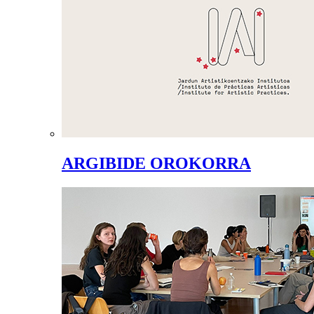
ARGIBIDE OROKORRA