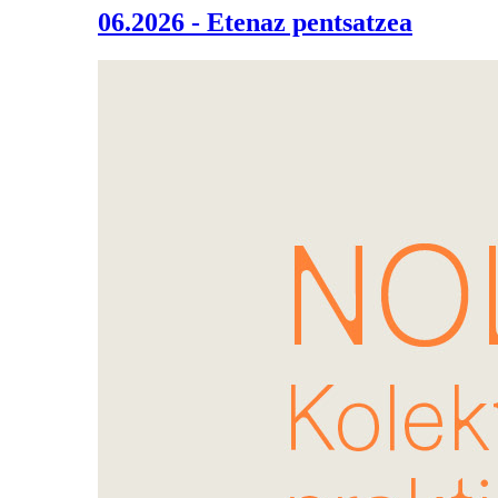
06.2026 - Etenaz pentsatzea