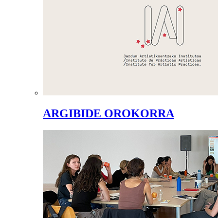
ARGIBIDE OROKORRA