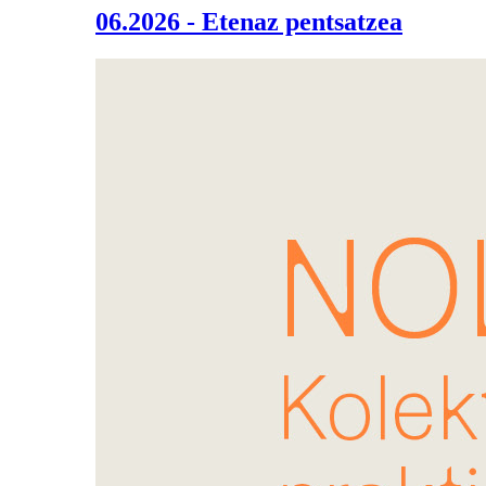
06.2026 - Etenaz pentsatzea