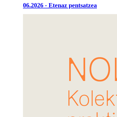
06.2026 - Etenaz pentsatzea