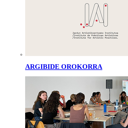
ARGIBIDE OROKORRA