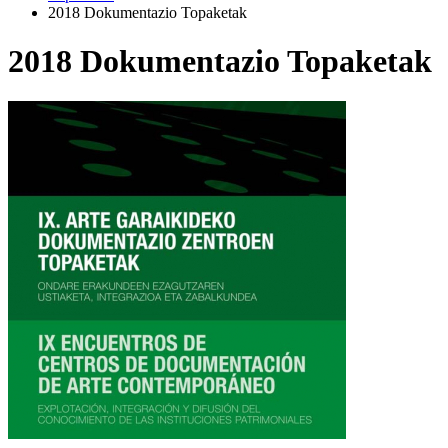
2018 Dokumentazio Topaketak
2018 Dokumentazio Topaketak