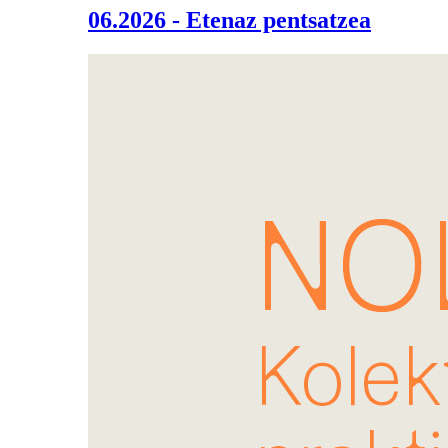
06.2026 - Etenaz pentsatzea