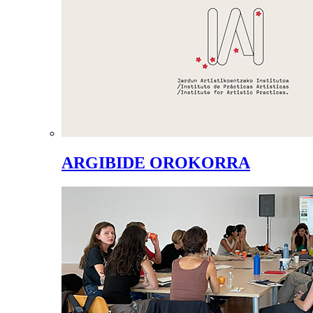
ARGIBIDE OROKORRA