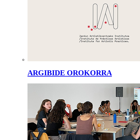
ARGIBIDE OROKORRA