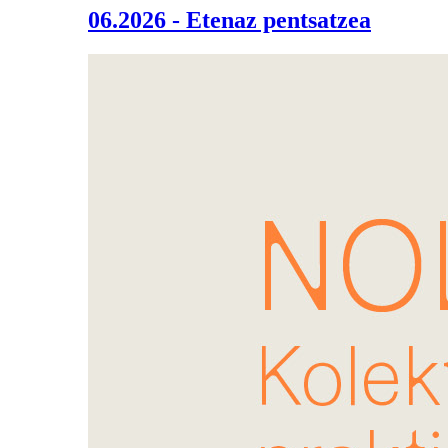
06.2026 - Etenaz pentsatzea