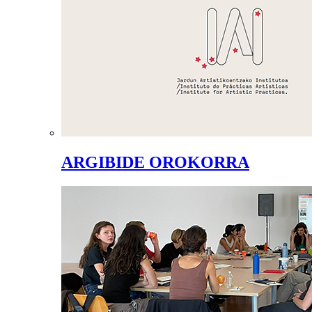
ARGIBIDE OROKORRA