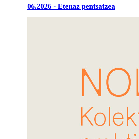
06.2026 - Etenaz pentsatzea