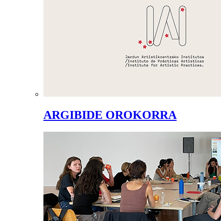
ARGIBIDE OROKORRA