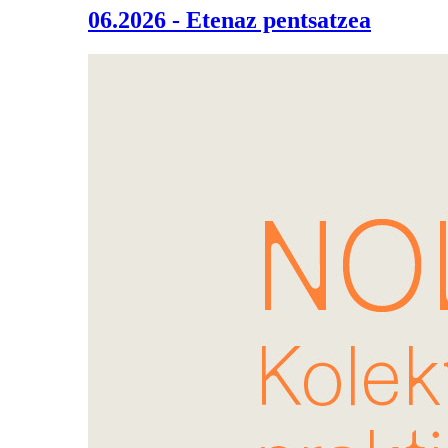
06.2026 - Etenaz pentsatzea