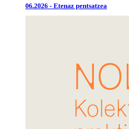
06.2026 - Etenaz pentsatzea