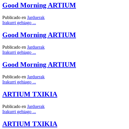
Good Morning ARTIUM
Publicado en
Jarduerak
Irakurri gehiago ...
Good Morning ARTIUM
Publicado en
Jarduerak
Irakurri gehiago ...
Good Morning ARTIUM
Publicado en
Jarduerak
Irakurri gehiago ...
ARTIUM TXIKIA
Publicado en
Jarduerak
Irakurri gehiago ...
ARTIUM TXIKIA