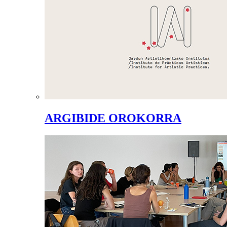
ARGIBIDE OROKORRA