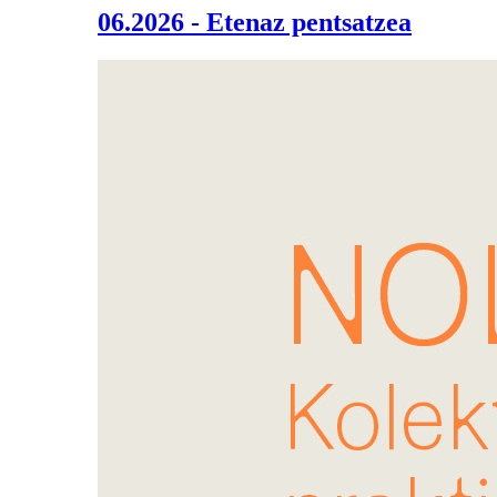
06.2026 - Etenaz pentsatzea