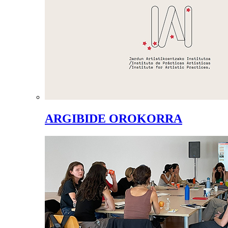
ARGIBIDE OROKORRA