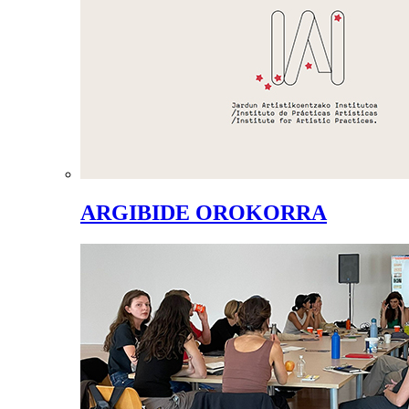
ARGIBIDE OROKORRA