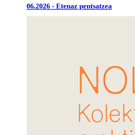
06.2026 - Etenaz pentsatzea