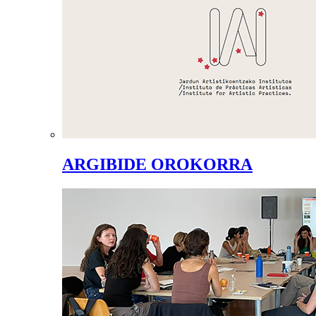
ARGIBIDE OROKORRA