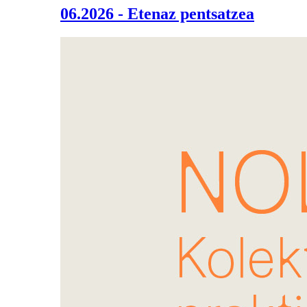
06.2026 - Etenaz pentsatzea