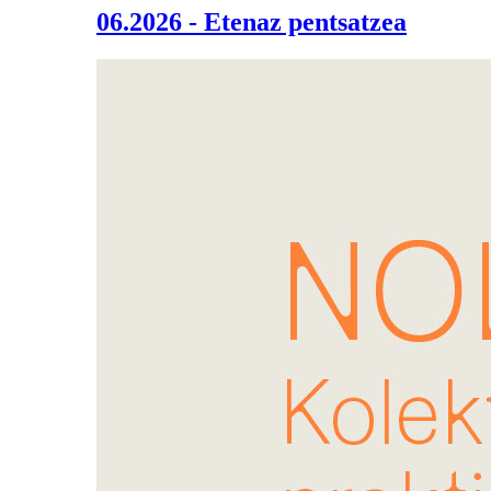
06.2026 - Etenaz pentsatzea