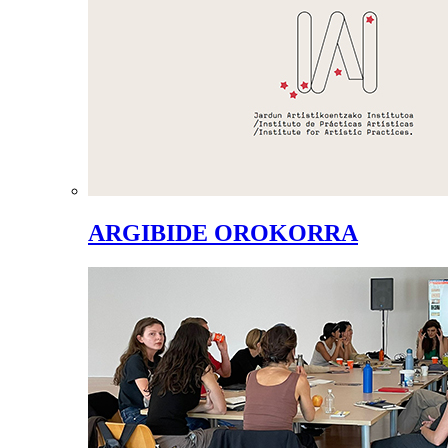
ARGIBIDE OROKORRA