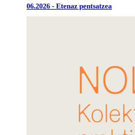
06.2026 - Etenaz pentsatzea