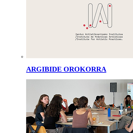
ARGIBIDE OROKORRA