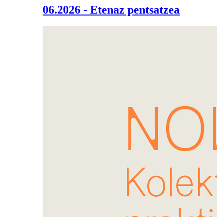
06.2026 - Etenaz pentsatzea