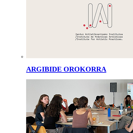
ARGIBIDE OROKORRA