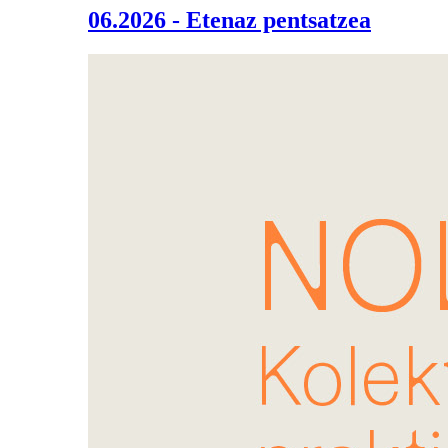
06.2026 - Etenaz pentsatzea