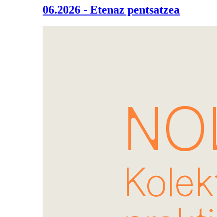
06.2026 - Etenaz pentsatzea