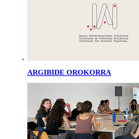
ARGIBIDE OROKORRA