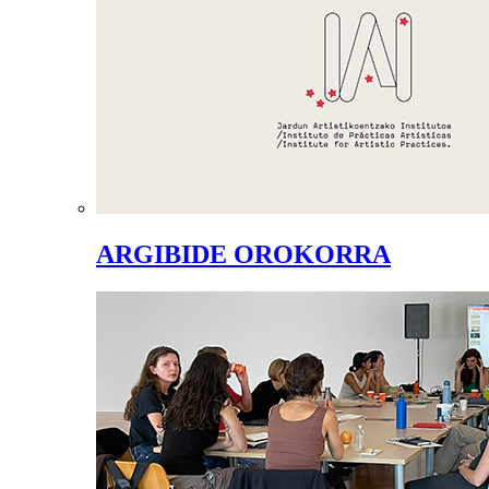
ARGIBIDE OROKORRA