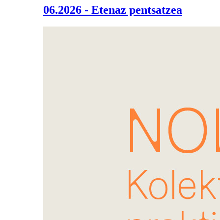
06.2026 - Etenaz pentsatzea