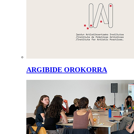
ARGIBIDE OROKORRA