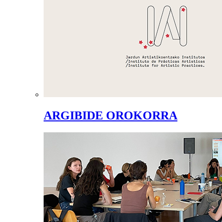
ARGIBIDE OROKORRA