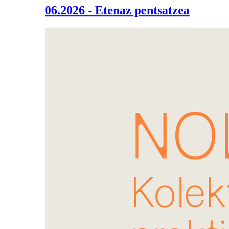
06.2026 - Etenaz pentsatzea