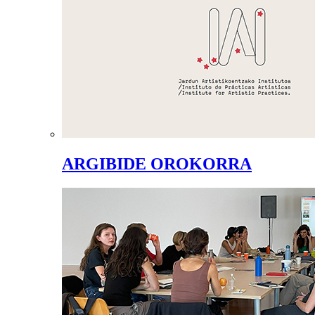
ARGIBIDE OROKORRA