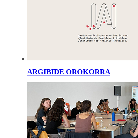
ARGIBIDE OROKORRA