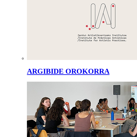
ARGIBIDE OROKORRA